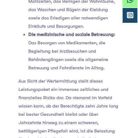
Mahlzeiten, das Reinigen der Wohnräume,
das Waschen und Bügeln der Kleidung
sowie das Erledigen aller notwendigen
Einkäufe und Besorgungen.
Die medizinische und soziale Betreuung:
Das Besorgen von Medikamenten, die
Begleitung bei Arztbesuchen und
Behördengängen sowie die allgemeine
Betreuung und Fahrdienste im Alltag.
Aus Sicht der Wertermittlung stellt dieses
Leistungspaket ein immenses zeitliches und
finanzielles Risiko dar. Da niemand im Vorfeld
wissen kann, ob der Berechtigte zehn Jahre lang
bei bester Gesundheit bleibt oder über
Jahrzehnte hinweg zu einem schweren,
bettlägerigen Pflegefall wird, ist die Belastung