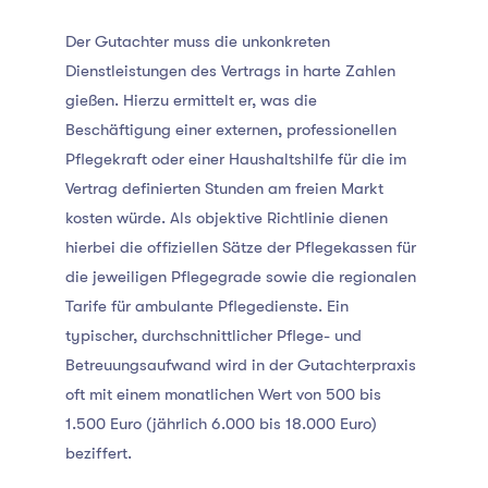
Der Gutachter muss die unkonkreten
Dienstleistungen des Vertrags in harte Zahlen
gießen. Hierzu ermittelt er, was die
Beschäftigung einer externen, professionellen
Pflegekraft oder einer Haushaltshilfe für die im
Vertrag definierten Stunden am freien Markt
kosten würde. Als objektive Richtlinie dienen
hierbei die offiziellen Sätze der Pflegekassen für
die jeweiligen Pflegegrade sowie die regionalen
Tarife für ambulante Pflegedienste. Ein
typischer, durchschnittlicher Pflege- und
Betreuungsaufwand wird in der Gutachterpraxis
oft mit einem monatlichen Wert von 500 bis
1.500 Euro (jährlich 6.000 bis 18.000 Euro)
beziffert.