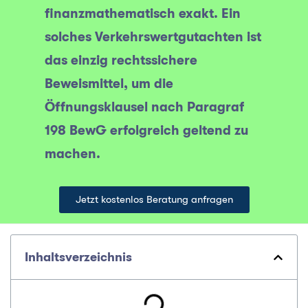
finanzmathematisch exakt. Ein
solches Verkehrswertgutachten ist
das einzig rechtssichere
Beweismittel, um die
Öffnungsklausel nach Paragraf
198 BewG erfolgreich geltend zu
machen.
Jetzt kostenlos Beratung anfragen
Inhaltsverzeichnis