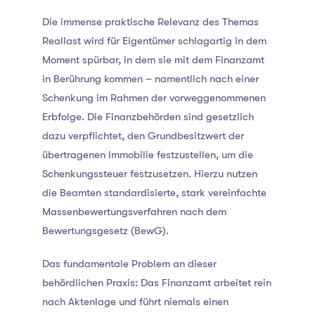
Die immense praktische Relevanz des Themas
Reallast wird für Eigentümer schlagartig in dem
Moment spürbar, in dem sie mit dem Finanzamt
in Berührung kommen – namentlich nach einer
Schenkung im Rahmen der vorweggenommenen
Erbfolge. Die Finanzbehörden sind gesetzlich
dazu verpflichtet, den Grundbesitzwert der
übertragenen Immobilie festzustellen, um die
Schenkungssteuer festzusetzen. Hierzu nutzen
die Beamten standardisierte, stark vereinfachte
Massenbewertungsverfahren nach dem
Bewertungsgesetz (BewG).
Das fundamentale Problem an dieser
behördlichen Praxis: Das Finanzamt arbeitet rein
nach Aktenlage und führt niemals einen