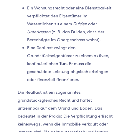
Ein Wohnungsrecht oder eine Dienstbarkeit
verpflichtet den Eigentümer im
Wesentlichen zu einem
Dulden
oder
Unterlassen
(z. B. das Dulden, dass der
Berechtigte im Obergeschoss wohnt).
Eine Reallast zwingt den
Grundstückseigentümer zu einem aktiven,
kontinuierlichen
Tun
. Er muss die
geschuldete Leistung physisch erbringen
oder finanziell finanzieren.
Die Reallast ist ein sogenanntes
grundstücksgleiches Recht und haftet
untrennbar auf dem Grund und Boden. Das
bedeutet in der Praxis: Die Verpflichtung erlischt
keineswegs, wenn die Immobilie verkauft oder