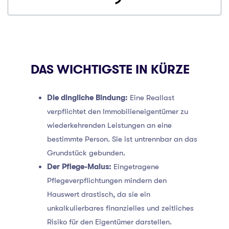
DAS WICHTIGSTE IN KÜRZE
Die dingliche Bindung:
Eine Reallast
verpflichtet den Immobilieneigentümer zu
wiederkehrenden Leistungen an eine
bestimmte Person. Sie ist untrennbar an das
Grundstück gebunden.
Der Pflege-Malus:
Eingetragene
Pflegeverpflichtungen mindern den
Hauswert drastisch, da sie ein
unkalkulierbares finanzielles und zeitliches
Risiko für den Eigentümer darstellen.