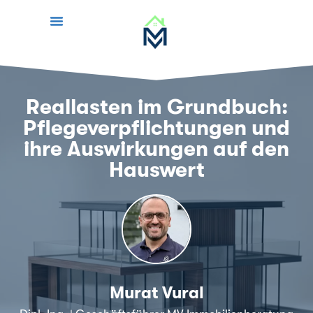
Reallasten im Grundbuch:
Pflegeverpflichtungen und
ihre Auswirkungen auf den
Hauswert
Murat Vural