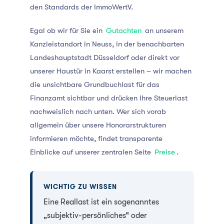
den Standards der ImmoWertV.
Egal ob wir für Sie ein
Gutachten
an unserem
Kanzleistandort in Neuss, in der benachbarten
Landeshauptstadt Düsseldorf oder direkt vor
unserer Haustür in Kaarst erstellen – wir machen
die unsichtbare Grundbuchlast für das
Finanzamt sichtbar und drücken Ihre Steuerlast
nachweislich nach unten. Wer sich vorab
allgemein über unsere Honorarstrukturen
informieren möchte, findet transparente
Einblicke auf unserer zentralen Seite
Preise
.
WICHTIG ZU WISSEN
Eine Reallast ist ein sogenanntes
„subjektiv-persönliches“ oder