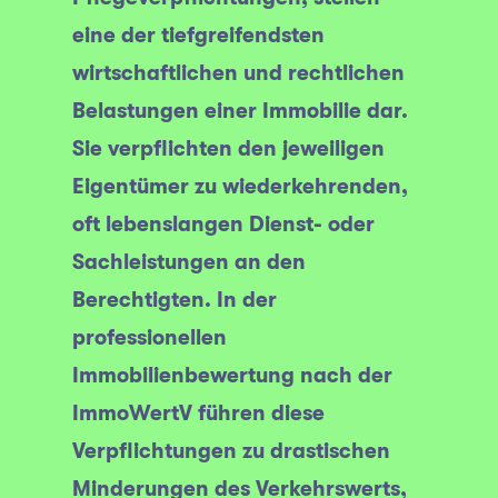
eine der tiefgreifendsten
wirtschaftlichen und rechtlichen
Belastungen einer Immobilie dar.
Sie verpflichten den jeweiligen
Eigentümer zu wiederkehrenden,
oft lebenslangen Dienst- oder
Sachleistungen an den
Berechtigten. In der
professionellen
Immobilienbewertung nach der
ImmoWertV führen diese
Verpflichtungen zu drastischen
Minderungen des Verkehrswerts,