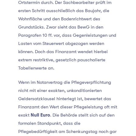
Ortstermin durch. Der Sachbearbeiter prüft im
ersten Schritt ausschließlich das Baujahr, die
Wohnfläche und den Bodenrichtwert des
Grundstücks. Zwar sieht das BewG in den
Paragrafen 10 ff. vor, dass Gegenleistungen und
Lasten vom Steuerwert abgezogen werden
können. Doch das Finanzamt wendet hierbei
extrem restriktive, gesetzlich pauschalierte
Tabellenwerte an.
Wenn im Notarvertrag die Pflegeverpflichtung
nicht mit einer exakten, unkonditionierten
Geldersatzklausel hinterlegt ist, bewertet das
Finanzamt den Wert dieser Pflegeleistung oft mit
exakt
Null Euro
. Die Behörde stellt sich auf den
formalen Standpunkt, dass die
Pflegebedürftigkeit am Schenkungstag noch gar