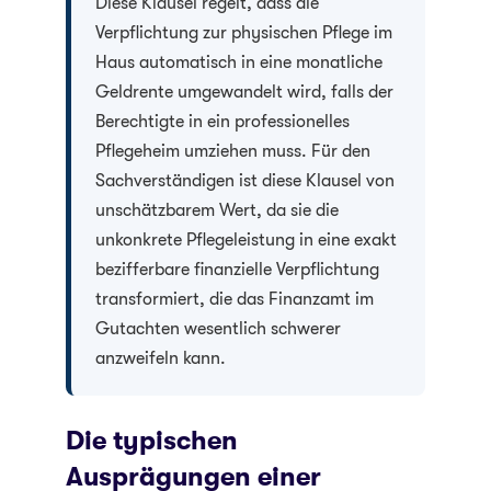
Diese Klausel regelt, dass die
Verpflichtung zur physischen Pflege im
Haus automatisch in eine monatliche
Geldrente umgewandelt wird, falls der
Berechtigte in ein professionelles
Pflegeheim umziehen muss. Für den
Sachverständigen ist diese Klausel von
unschätzbarem Wert, da sie die
unkonkrete Pflegeleistung in eine exakt
bezifferbare finanzielle Verpflichtung
transformiert, die das Finanzamt im
Gutachten wesentlich schwerer
anzweifeln kann.
Die typischen
Ausprägungen einer