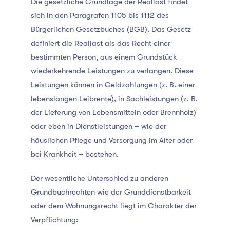
Die gesetzliche Grundlage der Reallast findet
sich in den Paragrafen 1105 bis 1112 des
Bürgerlichen Gesetzbuches (BGB). Das Gesetz
definiert die Reallast als das Recht einer
bestimmten Person, aus einem Grundstück
wiederkehrende Leistungen zu verlangen. Diese
Leistungen können in Geldzahlungen (z. B. einer
lebenslangen Leibrente), in Sachleistungen (z. B.
der Lieferung von Lebensmitteln oder Brennholz)
oder eben in Dienstleistungen – wie der
häuslichen Pflege und Versorgung im Alter oder
bei Krankheit – bestehen.
Der wesentliche Unterschied zu anderen
Grundbuchrechten wie der Grunddienstbarkeit
oder dem Wohnungsrecht liegt im Charakter der
Verpflichtung: