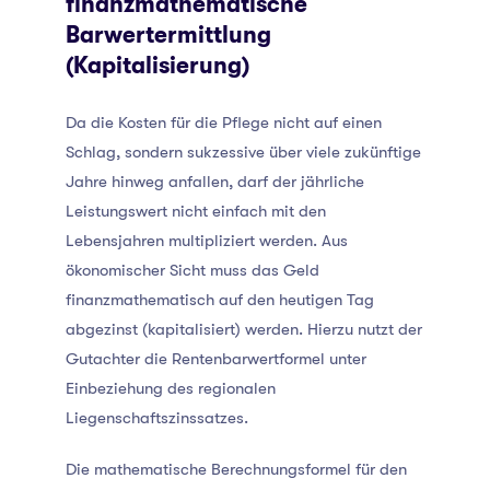
finanzmathematische
Barwertermittlung
(Kapitalisierung)
Da die Kosten für die Pflege nicht auf einen
Schlag, sondern sukzessive über viele zukünftige
Jahre hinweg anfallen, darf der jährliche
Leistungswert nicht einfach mit den
Lebensjahren multipliziert werden. Aus
ökonomischer Sicht muss das Geld
finanzmathematisch auf den heutigen Tag
abgezinst (kapitalisiert) werden. Hierzu nutzt der
Gutachter die Rentenbarwertformel unter
Einbeziehung des regionalen
Liegenschaftszinssatzes.
Die mathematische Berechnungsformel für den