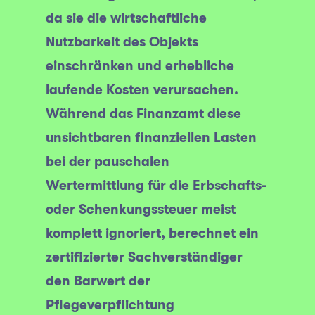
da sie die wirtschaftliche
Nutzbarkeit des Objekts
einschränken und erhebliche
laufende Kosten verursachen.
Während das Finanzamt diese
unsichtbaren finanziellen Lasten
bei der pauschalen
Wertermittlung für die Erbschafts-
oder Schenkungssteuer meist
komplett ignoriert, berechnet ein
zertifizierter Sachverständiger
den Barwert der
Pflegeverpflichtung