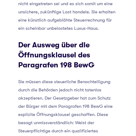
nicht eingetreten sei und es sich somit um eine
unsichere, zukünftige Last handele. Sie erhalten
eine künstlich aufgeblähte Steuerrechnung für
ein scheinbar unbelastetes Luxus-Haus.
Der Ausweg über die
Öffnungsklausel des
Paragrafen 198 BewG
Sie müssen diese steuerliche Benachteiligung
durch die Behörden jedoch nicht tatenlos
akzeptieren. Der Gesetzgeber hat zum Schutz
der Bürger mit dem Paragrafen 198 BewG eine
explizite Öffnungsklausel geschaffen. Diese
besagt unmissverständlich: Weist der
Steuerpflichtige durch ein qualifiziertes