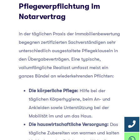
Pflegeverpflichtung im
Notarvertrag
In der täglichen Praxis der Immobilienbewertung
begegnen zertifizierten Sachverständigen sehr
unterschiedlich ausgestaltete Pflegeklauseln in
den Übergabeverträgen. Eine typische,
vollumfängliche Reallast umfasst meist ein
ganzes Bündel an wiederkehrenden Pflichten:
Die körperliche Pflege:
Hilfe bei der
täglichen Körperhygiene, beim An- und
Ankleiden sowie Unterstützung bei der
Mobilität im und um das Haus.
Die hauswirtschaftliche Versorgung:
Das
tägliche Zubereiten von warmen und kalten