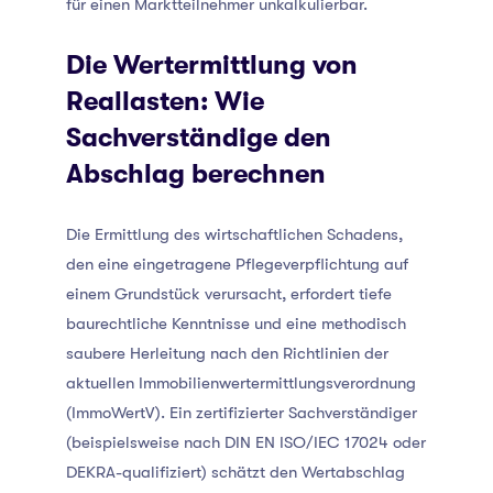
für einen Marktteilnehmer unkalkulierbar.
Die Wertermittlung von
Reallasten: Wie
Sachverständige den
Abschlag berechnen
Die Ermittlung des wirtschaftlichen Schadens,
den eine eingetragene Pflegeverpflichtung auf
einem Grundstück verursacht, erfordert tiefe
baurechtliche Kenntnisse und eine methodisch
saubere Herleitung nach den Richtlinien der
aktuellen Immobilienwertermittlungsverordnung
(ImmoWertV). Ein zertifizierter Sachverständiger
(beispielsweise nach DIN EN ISO/IEC 17024 oder
DEKRA-qualifiziert) schätzt den Wertabschlag