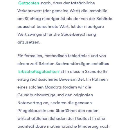
Gutachten
nach, dass der tatsächliche
Verkehrswert (der gemeine Wert) die Immobilie
am Stichtag niedriger ist als der von der Behörde
pauschal berechnete Wert, ist der niedrigere
Wert zwingend für die Steuerberechnung
anzusetzen.
Ein formelles, methodisch fehlerfreies und von
einem zertifizierten Sachverständigen erstelltes
Erbschaftsgutachten
ist in diesem Szenario Ihr
einzig rechtssicheres Beweismittel. Im Rahmen
eines solchen Mandats fordern wir die
Grundbuchauszüge und den originalen
Notarvertrag an, sezieren die genauen
Pflegeklauseln und überführen den realen
wirtschaftlichen Schaden der Reallast in eine
unanfechtbare mathematische Minderung nach