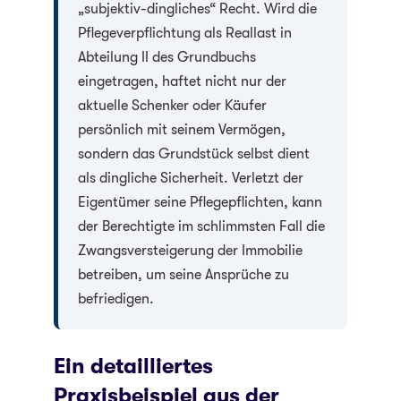
„subjektiv-dingliches“ Recht. Wird die
Pflegeverpflichtung als Reallast in
Abteilung II des Grundbuchs
eingetragen, haftet nicht nur der
aktuelle Schenker oder Käufer
persönlich mit seinem Vermögen,
sondern das Grundstück selbst dient
als dingliche Sicherheit. Verletzt der
Eigentümer seine Pflegepflichten, kann
der Berechtigte im schlimmsten Fall die
Zwangsversteigerung der Immobilie
betreiben, um seine Ansprüche zu
befriedigen.
Ein detailliertes
Praxisbeispiel aus der