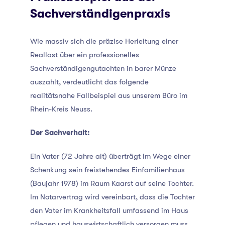
Sachverständigenpraxis
Wie massiv sich die präzise Herleitung einer
Reallast über ein professionelles
Sachverständigengutachten in barer Münze
auszahlt, verdeutlicht das folgende
realitätsnahe Fallbeispiel aus unserem Büro im
Rhein-Kreis Neuss.
Der Sachverhalt:
Ein Vater (72 Jahre alt) überträgt im Wege einer
Schenkung sein freistehendes Einfamilienhaus
(Baujahr 1978) im Raum Kaarst auf seine Tochter.
Im Notarvertrag wird vereinbart, dass die Tochter
den Vater im Krankheitsfall umfassend im Haus
pflegen und hauswirtschaftlich versorgen muss.