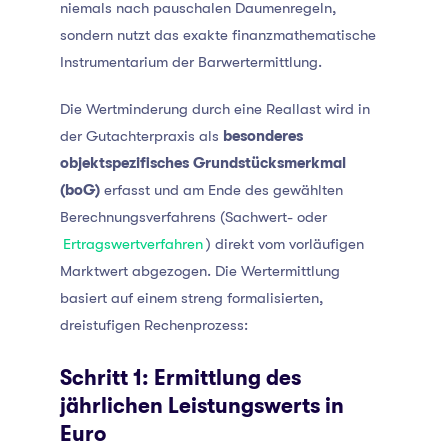
niemals nach pauschalen Daumenregeln,
sondern nutzt das exakte finanzmathematische
Instrumentarium der Barwertermittlung.
Die Wertminderung durch eine Reallast wird in
der Gutachterpraxis als
besonderes
objektspezifisches Grundstücksmerkmal
(boG)
erfasst und am Ende des gewählten
Berechnungsverfahrens (Sachwert- oder
Ertragswertverfahren
) direkt vom vorläufigen
Marktwert abgezogen. Die Wertermittlung
basiert auf einem streng formalisierten,
dreistufigen Rechenprozess:
Schritt 1: Ermittlung des
jährlichen Leistungswerts in
Euro