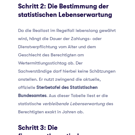
Schritt 2: Die Bestimmung der
statistischen Lebenserwartung
Da die Reallast im Regelfall lebenslang gewährt
wird, hängt die Dauer der Zahlungs- oder
Dienstverpflichtung vom Alter und dem
Geschlecht des Berechtigten am
Wertermittlungsstichtag ab. Der
Sachverständige darf hierbei keine Schätzungen
anstellen. Er nutzt zwingend die aktuelle,
offizielle
Sterbetafel des Statistischen
Bundesamtes
. Aus dieser Tabelle liest er die
statistische
verbleibende Lebenserwartung
des
Berechtigten exakt in Jahren ab.
Schritt 3: Die