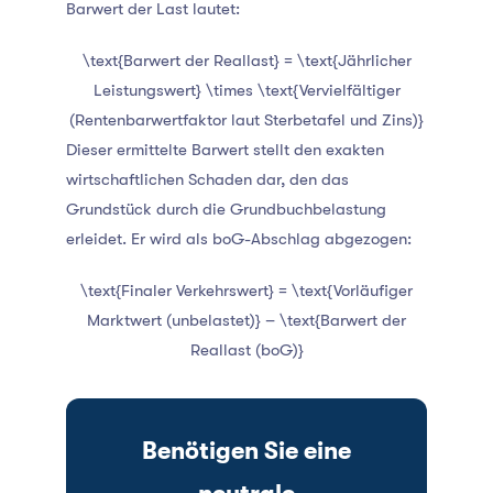
Barwert der Last lautet:
\text{Barwert der Reallast} = \text{Jährlicher
Leistungswert} \times \text{Vervielfältiger
(Rentenbarwertfaktor laut Sterbetafel und Zins)}
Dieser ermittelte Barwert stellt den exakten
wirtschaftlichen Schaden dar, den das
Grundstück durch die Grundbuchbelastung
erleidet. Er wird als boG-Abschlag abgezogen:
\text{Finaler Verkehrswert} = \text{Vorläufiger
Marktwert (unbelastet)} – \text{Barwert der
Reallast (boG)}
Benötigen Sie eine