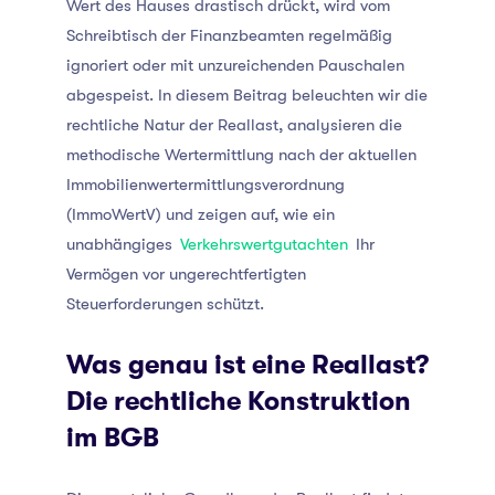
Wert des Hauses drastisch drückt, wird vom
Schreibtisch der Finanzbeamten regelmäßig
ignoriert oder mit unzureichenden Pauschalen
abgespeist. In diesem Beitrag beleuchten wir die
rechtliche Natur der Reallast, analysieren die
methodische Wertermittlung nach der aktuellen
Immobilienwertermittlungsverordnung
(ImmoWertV) und zeigen auf, wie ein
unabhängiges
Verkehrswertgutachten
Ihr
Vermögen vor ungerechtfertigten
Steuerforderungen schützt.
Was genau ist eine Reallast?
Die rechtliche Konstruktion
im BGB