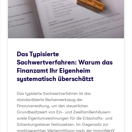
Das Typisierte
Sachwertverfahren: Warum das
Finanzamt Ihr Eigenheim
systematisch überschätzt
Das typisierte Sachwertverfahren ist das
standardisierte Rechenwerkzeug der
Finanzverwaltung, um den steuerlichen
Grundbesitzwert von Ein- und Zweifamilienhäusern
sowie Eigentumswohnungen für die Erbschafts- und
Schenkungssteuer festzusetzen. Im Gegensatz zur
marktgerechten Wertermittlung nach der ImmoWertV