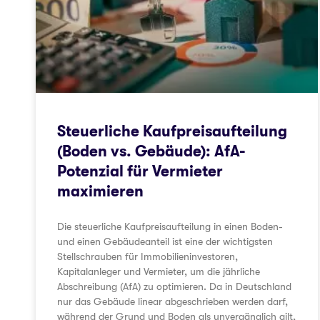
Steuerliche Kaufpreisaufteilung
(Boden vs. Gebäude): AfA-
Potenzial für Vermieter
maximieren
Die steuerliche Kaufpreisaufteilung in einen Boden-
und einen Gebäudeanteil ist eine der wichtigsten
Stellschrauben für Immobilieninvestoren,
Kapitalanleger und Vermieter, um die jährliche
Abschreibung (AfA) zu optimieren. Da in Deutschland
nur das Gebäude linear abgeschrieben werden darf,
während der Grund und Boden als unvergänglich gilt,