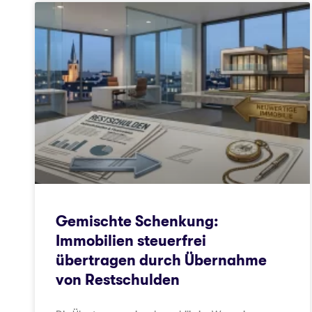
Gemischte Schenkung:
Immobilien steuerfrei
übertragen durch Übernahme
von Restschulden