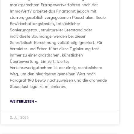
marktgerechten Ertragswertverfahren nach der
ImmoWertV arbeitet das Finanzamt jedoch mit
starren, gesetzlich vorgegebenen Pauschalen. Reale
Bewirtschaftungskosten, tatsächlicher
Sanierungsstau, struktureller Leerstand oder
individuelle Baumängel werden bei dieser
Schreibtisch-Berechnung vollständig ignoriert. Für
Vermieter und Erben führt diese Typisierung fast
immer zu einer drastischen, künstlichen
Überbewertung. Ein zertifiziertes
Verkehrswertgutachten ist der einzig rechtssichere
Weg, um den niedrigeren gemeinen Wert nach
Paragraf 198 BewG nachzuweisen und die drohende
Steuerlast legal zu minimieren.
WEITERLESEN »
2. Juli 2026