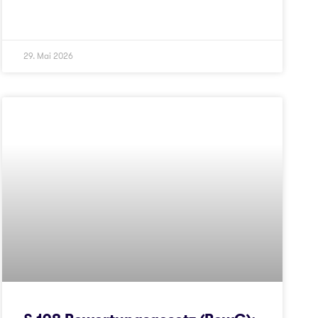
29. Mai 2026