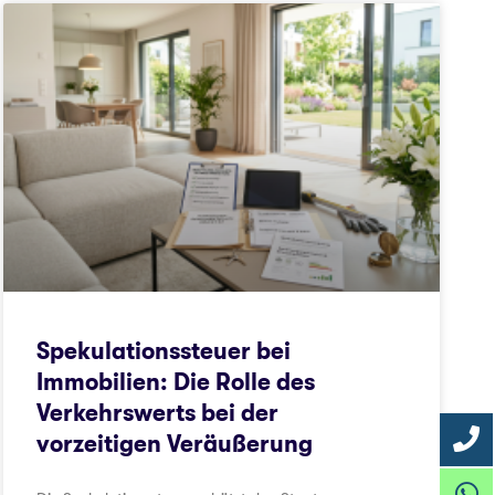
Spekulationssteuer bei
Immobilien: Die Rolle des
Verkehrswerts bei der
vorzeitigen Veräußerung