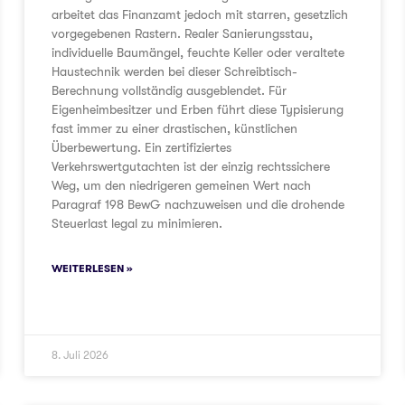
arbeitet das Finanzamt jedoch mit starren, gesetzlich
vorgegebenen Rastern. Realer Sanierungsstau,
individuelle Baumängel, feuchte Keller oder veraltete
Haustechnik werden bei dieser Schreibtisch-
Berechnung vollständig ausgeblendet. Für
Eigenheimbesitzer und Erben führt diese Typisierung
fast immer zu einer drastischen, künstlichen
Überbewertung. Ein zertifiziertes
Verkehrswertgutachten ist der einzig rechtssichere
Weg, um den niedrigeren gemeinen Wert nach
Paragraf 198 BewG nachzuweisen und die drohende
Steuerlast legal zu minimieren.
WEITERLESEN »
8. Juli 2026