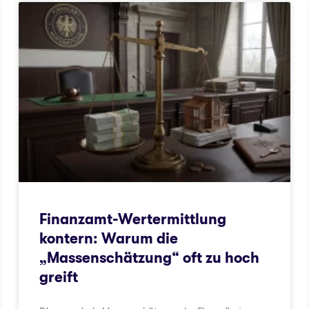
Finanzamt-Wertermittlung
kontern: Warum die
„Massenschätzung“ oft zu hoch
greift