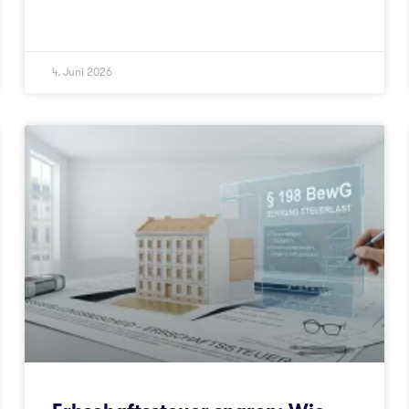
4. Juni 2026