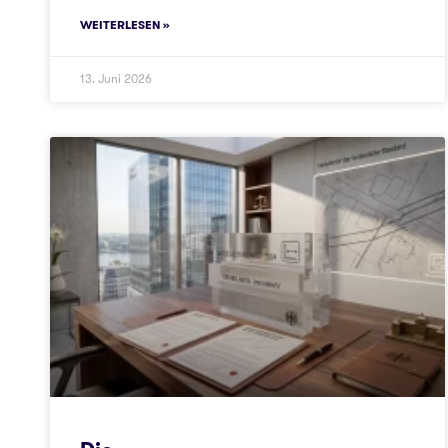
WEITERLESEN »
13. Juni 2026