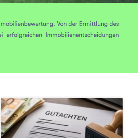
mmobilienbewertung. Von der Ermittlung des
i erfolgreichen Immobilienentscheidungen