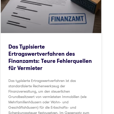
Das Typisierte
Ertragswertverfahren des
Finanzamts: Teure Fehlerquellen
für Vermieter
Das typisierte Ertragswertverfahren ist das
standardisierte Rechenwerkzeug der
Finanzverwaltung, um den steuerlichen
Grundbesitzwert von vermieteten Immobilien (wie
Mehrfamilienhäusern oder Wohn- und
Geschäftshäusern) für die Erbschafts- und
Schenkungssteuer festzusetzen. Im Gegensatz zum