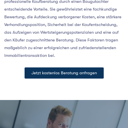
professionelle Kaufberatung durch einen Baugutachter
entscheidende Vorteile. Sie gewährleistet eine fachkundige
Bewertung, die Aufdeckung verborgener Kosten, eine stärkere
Verhandlungsposition, Sicherheit bei der Kaufentscheidung,
das Aufzeigen von Wertsteigerungspotenzialen und eine auf
den Käufer zugeschnittene Beratung. Diese Faktoren tragen
maßgeblich zu einer erfolgreichen und zufriedenstellenden
Immobilientransaktion bei.
Jetzt kostenlos Beratung anfragen