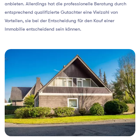
anbieten. Allerdings hat die professionelle Beratung durch
entsprechend qualifizierte Gutachter eine Vielzahl von
Vorteilen, sie bei der Entscheidung für den Kauf einer
Immobilie entscheidend sein können.