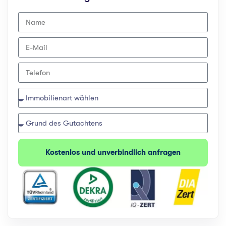
Kostenlos und unverbindlich anfragen