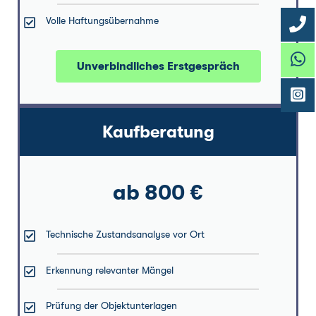
Volle Haftungsübernahme
Unverbindliches Erstgespräch
Kaufberatung
ab 800 €
Technische Zustandsanalyse vor Ort
Erkennung relevanter Mängel
Prüfung der Objektunterlagen