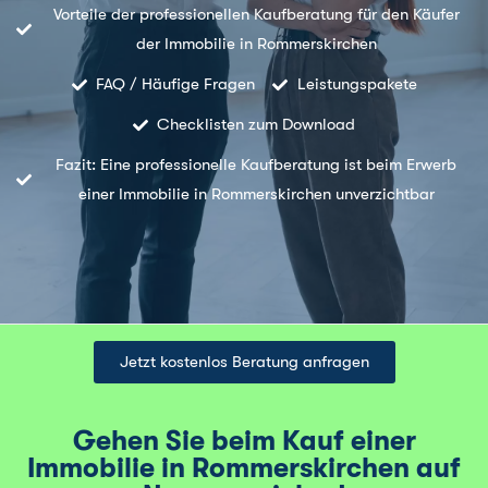
Vorteile der professionellen Kaufberatung für den Käufer
der Immobilie in Rommerskirchen
FAQ / Häufige Fragen
Leistungspakete
Checklisten zum Download
Fazit: Eine professionelle Kaufberatung ist beim Erwerb
einer Immobilie in Rommerskirchen unverzichtbar
Jetzt kostenlos Beratung anfragen
Gehen Sie beim Kauf einer
Immobilie in Rommerskirchen auf