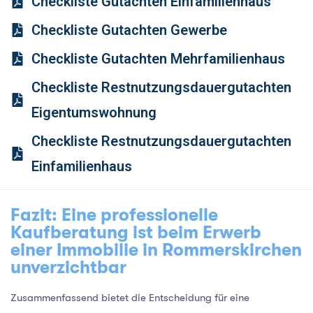
Checkliste Gutachten Einfamilienhaus
Checkliste Gutachten Gewerbe
Checkliste Gutachten Mehrfamilienhaus
Checkliste Restnutzungsdauergutachten
Eigentumswohnung
Checkliste Restnutzungsdauergutachten
Einfamilienhaus
Fazit: Eine professionelle
Kaufberatung ist beim Erwerb
einer Immobilie in Rommerskirchen
unverzichtbar
Zusammenfassend bietet die Entscheidung für eine