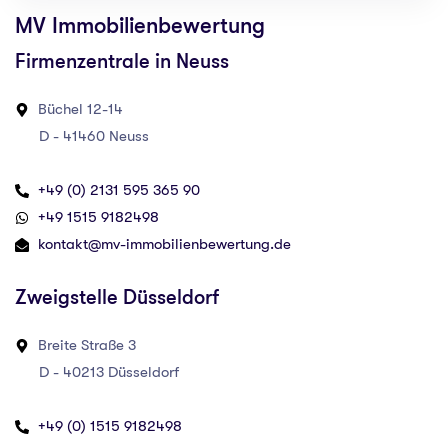
MV Immobilienbewertung
Firmenzentrale in Neuss
Büchel 12-14
D - 41460 Neuss
+49 (0) 2131 595 365 90
‪+49 1515 9182498‬
kontakt@mv-immobilienbewertung.de
Zweigstelle Düsseldorf
Breite Straße 3
D - 40213 Düsseldorf
+49 (0) 1515 9182498‬