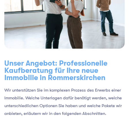
Unser Angebot: Professionelle
Kaufberatung für Ihre neue
Immobilie in Rommerskirchen
Wir unterstützen Sie im komplexen Prozess des Erwerbs einer
Immobilie. Welche Unterlagen dafür benötigt werden, welche
unterschiedlichen Optionen Sie haben und welche Pakete wir
anbieten, erläutern wir in den folgenden Abschnitten.