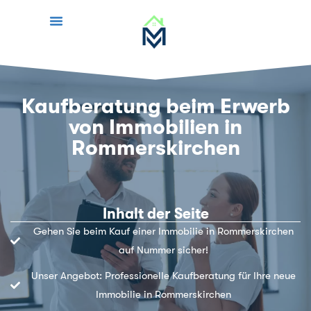
Kaufberatung beim Erwerb
von Immobilien in
Rommerskirchen
Inhalt der Seite
Gehen Sie beim Kauf einer Immobilie in Rommerskirchen
auf Nummer sicher!
Unser Angebot: Professionelle Kaufberatung für Ihre neue
Immobilie in Rommerskirchen