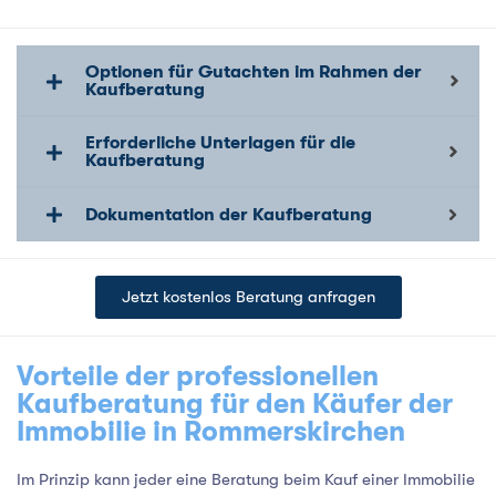
Optionen für Gutachten im Rahmen der
Kaufberatung
Erforderliche Unterlagen für die
Kaufberatung
Dokumentation der Kaufberatung
Jetzt kostenlos Beratung anfragen
Vorteile der professionellen
Kaufberatung für den Käufer der
Immobilie in Rommerskirchen
Im Prinzip kann jeder eine Beratung beim Kauf einer Immobilie