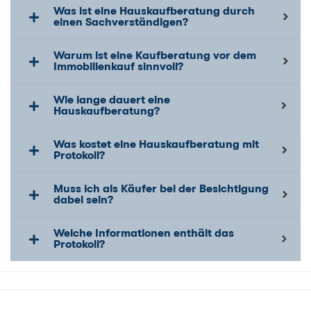
Was ist eine Hauskaufberatung durch
einen Sachverständigen?
Warum ist eine Kaufberatung vor dem
Immobilienkauf sinnvoll?
Wie lange dauert eine
Hauskaufberatung?
Was kostet eine Hauskaufberatung mit
Protokoll?
Muss ich als Käufer bei der Besichtigung
dabei sein?
Welche Informationen enthält das
Protokoll?