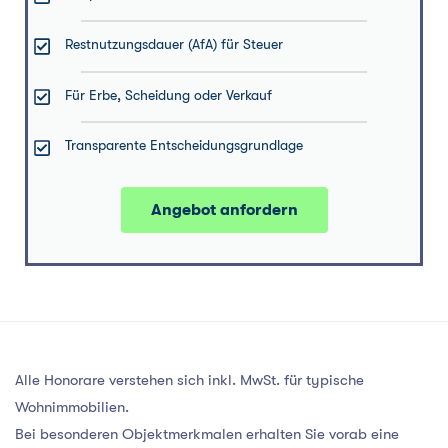
Restnutzungsdauer (AfA) für Steuer
Für Erbe, Scheidung oder Verkauf
Transparente Entscheidungsgrundlage
Angebot anfordern
Alle Honorare verstehen sich inkl. MwSt. für typische
Wohnimmobilien.
Bei besonderen Objektmerkmalen erhalten Sie vorab eine