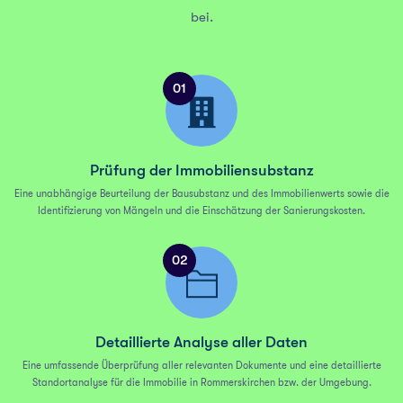
bei.
01
Prüfung der Immobiliensubstanz
Eine unabhängige Beurteilung der Bausubstanz und des Immobilienwerts sowie die
Identifizierung von Mängeln und die Einschätzung der Sanierungskosten.
02
Detaillierte Analyse aller Daten
Eine umfassende Überprüfung aller relevanten Dokumente und eine detaillierte
Standortanalyse für die Immobilie in Rommerskirchen bzw. der Umgebung.