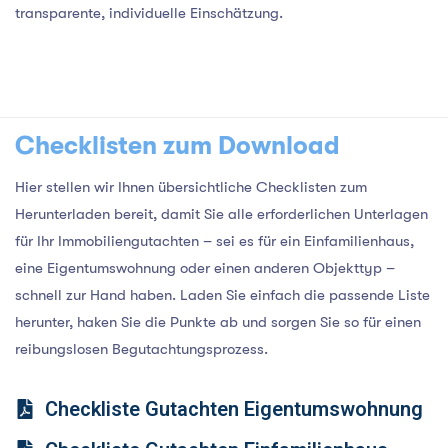
transparente, individuelle Einschätzung.
Checklisten zum Download
Hier stellen wir Ihnen übersichtliche Checklisten zum
Herunterladen bereit, damit Sie alle erforderlichen Unterlagen
für Ihr Immobilien­gutachten – sei es für ein Einfamilienhaus,
eine Eigentums­wohnung oder einen anderen Objekt­typ –
schnell zur Hand haben. Laden Sie einfach die passende Liste
herunter, haken Sie die Punkte ab und sorgen Sie so für einen
reibungslosen Begutachtungs­prozess.
Checkliste Gutachten Eigentumswohnung