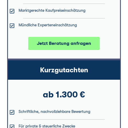
Marktgerechte Kaufpreiseinschätzung
Mündliche Experteneinschätzung
Jetzt Beratung anfragen
Kurzgutachten
ab 1.300 €
Schriftliche, nachvollziehbare Bewertung
Für private & steuerliche Zwecke