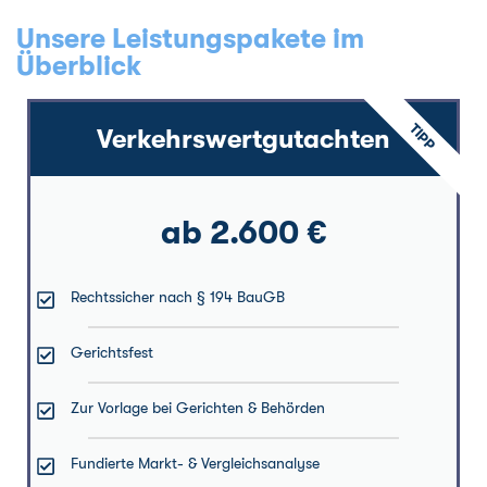
Unsere Leistungspakete im
Überblick
TIPP
Verkehrswertgutachten
ab 2.600 €
Rechtssicher nach § 194 BauGB
Gerichtsfest
Zur Vorlage bei Gerichten & Behörden
Fundierte Markt- & Vergleichsanalyse