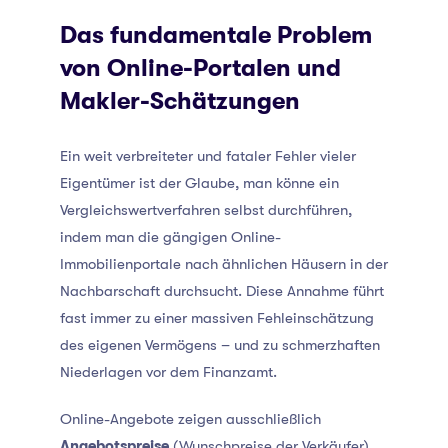
Das fundamentale Problem
von Online-Portalen und
Makler-Schätzungen
Ein weit verbreiteter und fataler Fehler vieler
Eigentümer ist der Glaube, man könne ein
Vergleichswertverfahren selbst durchführen,
indem man die gängigen Online-
Immobilienportale nach ähnlichen Häusern in der
Nachbarschaft durchsucht. Diese Annahme führt
fast immer zu einer massiven Fehleinschätzung
des eigenen Vermögens – und zu schmerzhaften
Niederlagen vor dem Finanzamt.
Online-Angebote zeigen ausschließlich
Angebotspreise
(Wunschpreise der Verkäufer).