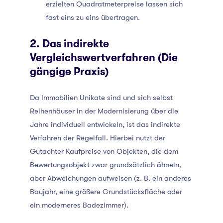
erzielten Quadratmeterpreise lassen sich
fast eins zu eins übertragen.
2. Das indirekte
Vergleichswertverfahren (Die
gängige Praxis)
Da Immobilien Unikate sind und sich selbst
Reihenhäuser in der Modernisierung über die
Jahre individuell entwickeln, ist das indirekte
Verfahren der Regelfall. Hierbei nutzt der
Gutachter Kaufpreise von Objekten, die dem
Bewertungsobjekt zwar grundsätzlich ähneln,
aber Abweichungen aufweisen (z. B. ein anderes
Baujahr, eine größere Grundstücksfläche oder
ein moderneres Badezimmer).