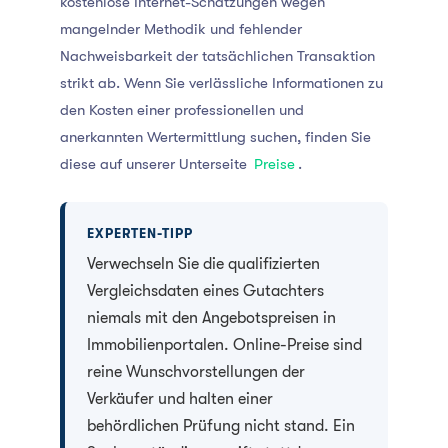
kostenlose Internet-Schätzungen wegen
mangelnder Methodik und fehlender
Nachweisbarkeit der tatsächlichen Transaktion
strikt ab. Wenn Sie verlässliche Informationen zu
den Kosten einer professionellen und
anerkannten Wertermittlung suchen, finden Sie
diese auf unserer Unterseite
Preise
.
EXPERTEN-TIPP
Verwechseln Sie die qualifizierten
Vergleichsdaten eines Gutachters
niemals mit den Angebotspreisen in
Immobilienportalen. Online-Preise sind
reine Wunschvorstellungen der
Verkäufer und halten einer
behördlichen Prüfung nicht stand. Ein