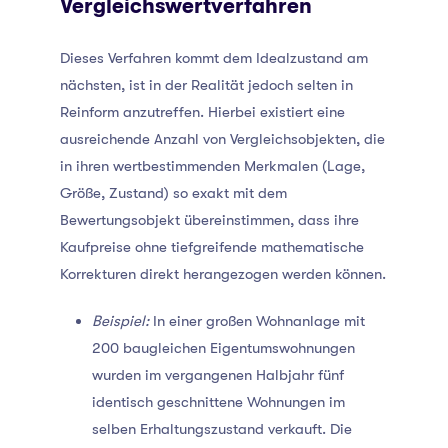
Vergleichswertverfahren
Dieses Verfahren kommt dem Idealzustand am
nächsten, ist in der Realität jedoch selten in
Reinform anzutreffen. Hierbei existiert eine
ausreichende Anzahl von Vergleichsobjekten, die
in ihren wertbestimmenden Merkmalen (Lage,
Größe, Zustand) so exakt mit dem
Bewertungsobjekt übereinstimmen, dass ihre
Kaufpreise ohne tiefgreifende mathematische
Korrekturen direkt herangezogen werden können.
Beispiel:
In einer großen Wohnanlage mit
200 baugleichen Eigentumswohnungen
wurden im vergangenen Halbjahr fünf
identisch geschnittene Wohnungen im
selben Erhaltungszustand verkauft. Die