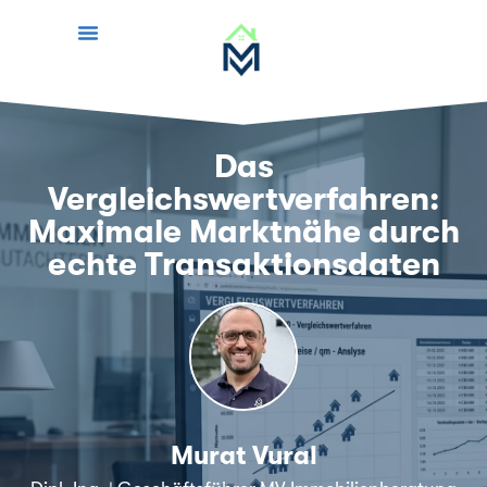
Das
Vergleichswertverfahren:
Maximale Marktnähe durch
echte Transaktionsdaten
Murat Vural