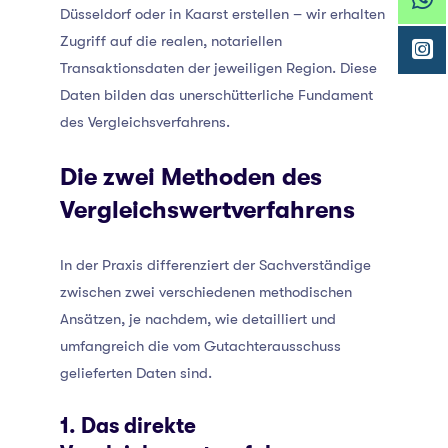
Düsseldorf
oder in Kaarst
erstellen – wir erhalten
Zugriff auf die realen, notariellen
Transaktionsdaten der jeweiligen Region. Diese
Daten bilden das unerschütterliche Fundament
des Vergleichsverfahrens.
Die zwei Methoden des
Vergleichswertverfahrens
In der Praxis differenziert der Sachverständige
zwischen zwei verschiedenen methodischen
Ansätzen, je nachdem, wie detailliert und
umfangreich die vom Gutachterausschuss
gelieferten Daten sind.
1. Das direkte