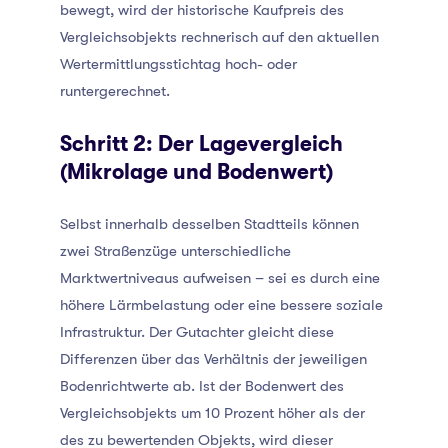
bewegt, wird der historische Kaufpreis des
Vergleichsobjekts rechnerisch auf den aktuellen
Wertermittlungsstichtag hoch- oder
runtergerechnet.
Schritt 2: Der Lagevergleich
(Mikrolage und Bodenwert)
Selbst innerhalb desselben Stadtteils können
zwei Straßenzüge unterschiedliche
Marktwertniveaus aufweisen – sei es durch eine
höhere Lärmbelastung oder eine bessere soziale
Infrastruktur. Der Gutachter gleicht diese
Differenzen über das Verhältnis der jeweiligen
Bodenrichtwerte ab. Ist der Bodenwert des
Vergleichsobjekts um 10 Prozent höher als der
des zu bewertenden Objekts, wird dieser