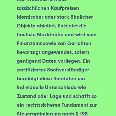
tatsächlichen Kaufpreisen
identischer oder stark ähnlicher
Objekte ableitet. Es bietet die
höchste Marktnähe und wird vom
Finanzamt sowie von Gerichten
bevorzugt angewendet, sofern
genügend Daten vorliegen. Ein
zertifizierter Sachverständiger
bereinigt diese Rohdaten um
individuelle Unterschiede wie
Zustand oder Lage und schafft so
ein rechtssicheres Fundament zur
Steueroptimierung nach § 198