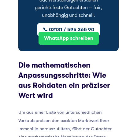
Sachverständigen erstellen
gerichtsfeste Gutachten – fair,
unabhängig und schnell.
📞 02131 / 595 365 90
WhatsApp schreiben
Die mathematischen
Anpassungsschritte: Wie
aus Rohdaten ein präziser
Wert wird
Um aus einer Liste von unterschiedlichen
Verkaufspreisen den exakten Marktwert Ihrer
Immobilie herauszufiltern, führt der Gutachter