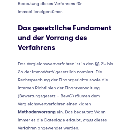
Bedeutung dieses Verfahrens für
Immobilieneigentümer.
Das gesetzliche Fundament
und der Vorrang des
Verfahrens
Das Vergleichswertverfahren ist in den §§ 24 bis
26 der ImmoWertV gesetzlich normiert. Die
Rechtsprechung der Finanzgerichte sowie die
internen Richtlinien der Finanzverwaltung
(Bewertungsgesetz – BewG) räumen dem
Vergleichswertverfahren einen klaren
Methodenvorrang
ein. Das bedeutet: Wann
immer es die Datenlage erlaubt,
muss
dieses
Verfahren angewendet werden.