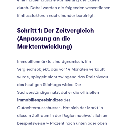
eine mathematische Normierung der Daten
durch. Dabei werden die folgenden wesentlichen
Einflussfaktoren nacheinander bereinigt:
Schritt 1: Der Zeitvergleich
(Anpassung an die
Marktentwicklung)
Immobilienmärkte sind dynamisch. Ein
Vergleichsobjekt, das vor 14 Monaten verkauft
wurde, spiegelt nicht zwingend das Preisniveau
des heutigen Stichtags wider. Der
Sachverständige nutzt daher die offiziellen
Immobilienpreisindizes
des
Gutachterausschusses. Hat sich der Markt in
diesem Zeitraum in der Region nachweislich um
beispielsweise 4 Prozent nach unten oder oben