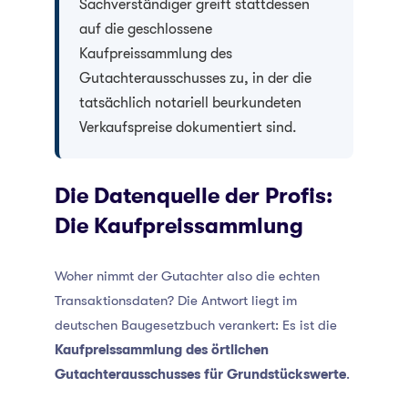
Sachverständiger greift stattdessen
auf die geschlossene
Kaufpreissammlung des
Gutachterausschusses zu, in der die
tatsächlich notariell beurkundeten
Verkaufspreise dokumentiert sind.
Die Datenquelle der Profis:
Die Kaufpreissammlung
Woher nimmt der Gutachter also die echten
Transaktionsdaten? Die Antwort liegt im
deutschen Baugesetzbuch verankert: Es ist die
Kaufpreissammlung des örtlichen
Gutachterausschusses für Grundstückswerte
.