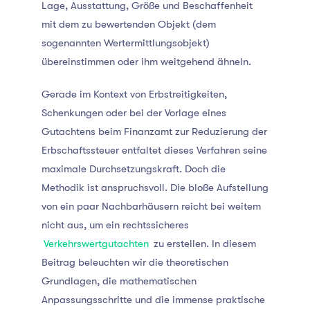
Lage, Ausstattung, Größe und Beschaffenheit
mit dem zu bewertenden Objekt (dem
sogenannten Wertermittlungsobjekt)
übereinstimmen oder ihm weitgehend ähneln.
Gerade im Kontext von Erbstreitigkeiten,
Schenkungen oder bei der Vorlage eines
Gutachtens beim Finanzamt zur Reduzierung der
Erbschaftssteuer entfaltet dieses Verfahren seine
maximale Durchsetzungskraft. Doch die
Methodik ist anspruchsvoll. Die bloße Aufstellung
von ein paar Nachbarhäusern reicht bei weitem
nicht aus, um ein rechtssicheres
Verkehrswertgutachten
zu erstellen. In diesem
Beitrag beleuchten wir die theoretischen
Grundlagen, die mathematischen
Anpassungsschritte und die immense praktische