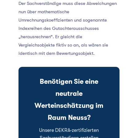
Der Sachverständige muss diese Abweichungen
nun über mathematische
Umrechnungskoeffizienten und sogenannte
Indexreihen des Gutachterausschusses
„herausrechnen“. Er gleicht die
Vergleichsobjekte fiktiv so an, als wären sie
identisch mit dem Bewertungsobjekt.
Benötigen Sie eine
neutrale
Werteinschätzung im
Raum Neuss?
Unsere DEKRA-zertifizierten