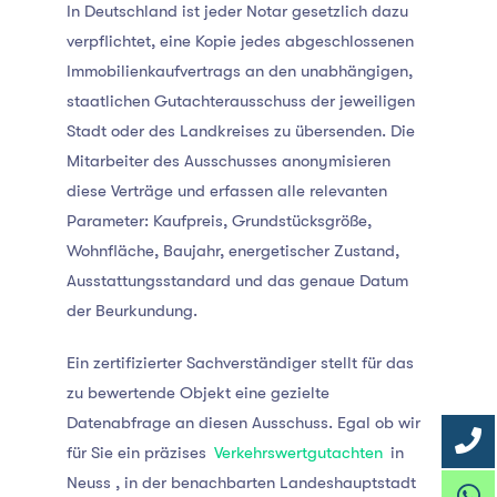
In Deutschland ist jeder Notar gesetzlich dazu
verpflichtet, eine Kopie jedes abgeschlossenen
Immobilienkaufvertrags an den unabhängigen,
staatlichen Gutachterausschuss der jeweiligen
Stadt oder des Landkreises zu übersenden. Die
Mitarbeiter des Ausschusses anonymisieren
diese Verträge und erfassen alle relevanten
Parameter: Kaufpreis, Grundstücksgröße,
Wohnfläche, Baujahr, energetischer Zustand,
Ausstattungsstandard und das genaue Datum
der Beurkundung.
Ein zertifizierter Sachverständiger stellt für das
zu bewertende Objekt eine gezielte
Datenabfrage an diesen Ausschuss. Egal ob wir
für Sie ein präzises
Verkehrswertgutachten
in
Neuss
, in der benachbarten Landeshauptstadt