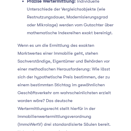
Präzise Wertermittlung:
Individuelle
Unterschiede der Vergleichsobjekte (wie
Restnutzungsdauer, Modernisierungsgrad
oder Mikrolage) werden vom Gutachter über
mathematische Indexreihen exakt bereinigt.
Wenn es um die Ermittlung des exakten
Marktwertes einer Immobilie geht, stehen
Sachverständige, Eigentümer und Behörden vor
einer methodischen Herausforderung: Wie lässt
sich der hypothetische Preis bestimmen, der zu
einem bestimmten Stichtag im gewöhnlichen
Geschäftsverkehr am wahrscheinlichsten erzielt
worden wäre? Das deutsche
Wertermittlungsrecht stellt hierfür in der
Immobilienwertermittlungsverordnung
(ImmoWertV) drei standardisierte Säulen bereit.