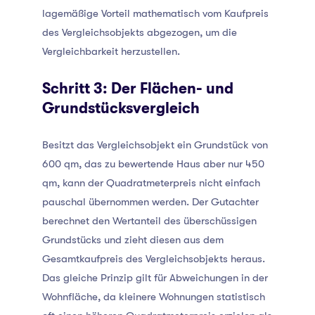
lagemäßige Vorteil mathematisch vom Kaufpreis
des Vergleichsobjekts abgezogen, um die
Vergleichbarkeit herzustellen.
Schritt 3: Der Flächen- und
Grundstücksvergleich
Besitzt das Vergleichsobjekt ein Grundstück von
600 qm, das zu bewertende Haus aber nur 450
qm, kann der Quadratmeterpreis nicht einfach
pauschal übernommen werden. Der Gutachter
berechnet den Wertanteil des überschüssigen
Grundstücks und zieht diesen aus dem
Gesamtkaufpreis des Vergleichsobjekts heraus.
Das gleiche Prinzip gilt für Abweichungen in der
Wohnfläche, da kleinere Wohnungen statistisch