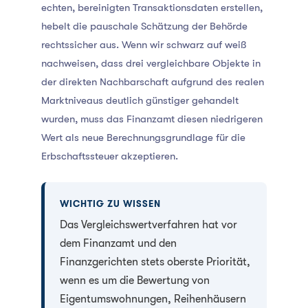
echten, bereinigten Transaktionsdaten erstellen,
hebelt die pauschale Schätzung der Behörde
rechtssicher aus. Wenn wir schwarz auf weiß
nachweisen, dass drei vergleichbare Objekte in
der direkten Nachbarschaft aufgrund des realen
Marktniveaus deutlich günstiger gehandelt
wurden, muss das Finanzamt diesen niedrigeren
Wert als neue Berechnungsgrundlage für die
Erbschaftssteuer akzeptieren.
WICHTIG ZU WISSEN
Das Vergleichswertverfahren hat vor
dem Finanzamt und den
Finanzgerichten stets oberste Priorität,
wenn es um die Bewertung von
Eigentumswohnungen, Reihenhäusern