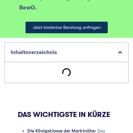
BewG.
Jetzt kostenlos Beratung anfragen
Inhaltsverzeichnis
DAS WICHTIGSTE IN KÜRZE
Die Königsklasse der Marktnähe:
Das