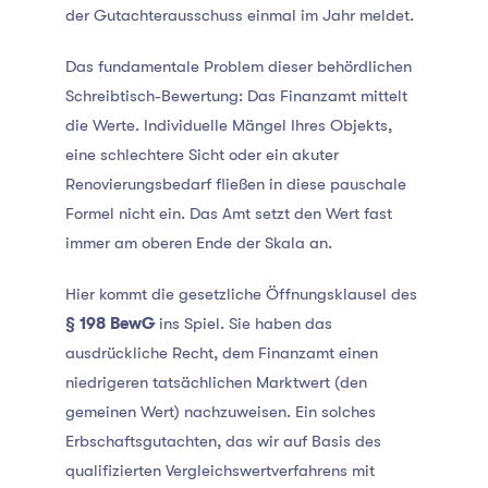
der Gutachterausschuss einmal im Jahr meldet.
Das fundamentale Problem dieser behördlichen
Schreibtisch-Bewertung: Das Finanzamt mittelt
die Werte. Individuelle Mängel Ihres Objekts,
eine schlechtere Sicht oder ein akuter
Renovierungsbedarf fließen in diese pauschale
Formel nicht ein. Das Amt setzt den Wert fast
immer am oberen Ende der Skala an.
Hier kommt die gesetzliche Öffnungsklausel des
§ 198 BewG
ins Spiel. Sie haben das
ausdrückliche Recht, dem Finanzamt einen
niedrigeren tatsächlichen Marktwert (den
gemeinen Wert) nachzuweisen. Ein solches
Erbschaftsgutachten
, das wir auf Basis des
qualifizierten Vergleichswertverfahrens mit