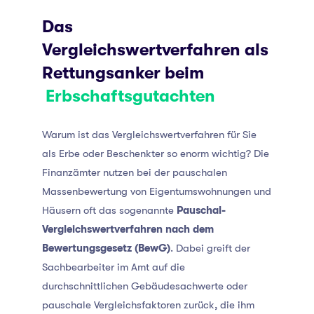
Das
Vergleichswertverfahren als
Rettungsanker beim
Erbschaftsgutachten
Warum ist das Vergleichswertverfahren für Sie
als Erbe oder Beschenkter so enorm wichtig? Die
Finanzämter nutzen bei der pauschalen
Massenbewertung von Eigentumswohnungen und
Häusern oft das sogenannte
Pauschal-
Vergleichswertverfahren nach dem
Bewertungsgesetz (BewG)
. Dabei greift der
Sachbearbeiter im Amt auf die
durchschnittlichen Gebäudesachwerte oder
pauschale Vergleichsfaktoren zurück, die ihm