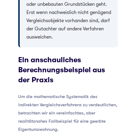
oder unbebauten Grundstücken geht.
Erst wenn nachweislich nicht genügend
Vergleichsobjekte vorhanden sind, darf
der Gutachter auf andere Verfahren
ausweichen.
Ein anschauliches
Berechnungsbeispiel aus
der Praxis
Um die mathematische Systematik des
indirekten Vergleichsverfahrens zu verdeutlichen,
betrachten wir ein vereinfachtes, aber
realitätsnahes Fallbeispiel für eine geerbte
Eigentumswohnung.