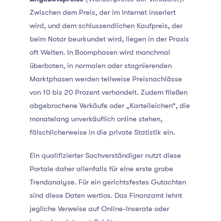
Zwischen dem Preis, der im Internet inseriert
wird, und dem schlussendlichen Kaufpreis, der
beim Notar beurkundet wird, liegen in der Praxis
oft Welten. In Boomphasen wird manchmal
überboten, in normalen oder stagnierenden
Marktphasen werden teilweise Preisnachlässe
von 10 bis 20 Prozent verhandelt. Zudem fließen
abgebrochene Verkäufe oder „Karteileichen“, die
monatelang unverkäuflich online stehen,
fälschlicherweise in die private Statistik ein.
Ein qualifizierter Sachverständiger nutzt diese
Portale daher allenfalls für eine erste grobe
Trendanalyse. Für ein gerichtsfestes Gutachten
sind diese Daten wertlos. Das Finanzamt lehnt
jegliche Verweise auf Online-Inserate oder