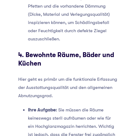
Pfetten und die vorhandene Dämmung
(Dicke, Material und Verlegungsqualität)
inspizieren können, um Schädlingsbefall
oder Feuchtigkeit durch defekte Ziegel
auszuschließen.
4. Bewohnte Räume, Bäder und
Küchen
Hier geht es primär um die funktionale Erfassung
der Ausstattungsqualität und den allgemeinen
Abnutzungsgrad.
Ihre Aufgabe:
Sie müssen die Räume
keineswegs steril aufräumen oder wie für
ein Hochglanzmagazin herrichten. Wichtig
ist jedoch, dass die Fenster frei zugänglich