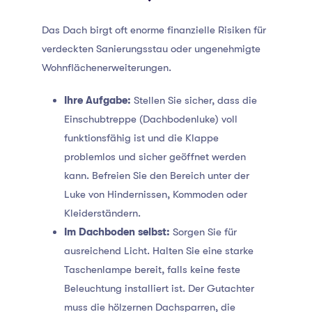
Das Dach birgt oft enorme finanzielle Risiken für
verdeckten Sanierungsstau oder ungenehmigte
Wohnflächenerweiterungen.
Ihre Aufgabe:
Stellen Sie sicher, dass die
Einschubtreppe (Dachbodenluke) voll
funktionsfähig ist und die Klappe
problemlos und sicher geöffnet werden
kann. Befreien Sie den Bereich unter der
Luke von Hindernissen, Kommoden oder
Kleiderständern.
Im Dachboden selbst:
Sorgen Sie für
ausreichend Licht. Halten Sie eine starke
Taschenlampe bereit, falls keine feste
Beleuchtung installiert ist. Der Gutachter
muss die hölzernen Dachsparren, die