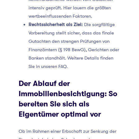
intensiv geprüft. Hier lauern die größten
wertbeeinflussenden Faktoren.
Rechtssicherheit als Ziel:
Die sorgfältige
Vorbereitung stellt sicher, dass das finale
Gutachten den strengen Prüfungen von
Finanzämtern (§ 198 BewG), Gerichten oder
Banken standhält. Weitere Details finden
Sie in unseren FAQ.
Der Ablauf der
Immobilienbesichtigung: So
bereiten Sie sich als
Eigentümer optimal vor
Ob im Rahmen einer Erbschaft zur Senkung der