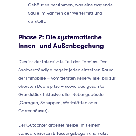
Gebäudes bestimmen, was eine tragende
Säule im Rahmen der Wertermittlung
darstellt.
Phase 2: Die systematische
Innen- und Außenbegehung
Dies ist der intensivste Teil des Termins. Der
Sachverständige begeht jeden einzelnen Raum
der Immobilie – vom tiefsten Kellerwinkel bis zur
obersten Dachspitze – sowie das gesamte
Grundstück inklusive aller Nebengebäude
(Garagen, Schuppen, Werkstätten oder
Gartenhäuser).
Der Gutachter arbeitet hierbei mit einem
standardisierten Erfassungsbogen und nutzt