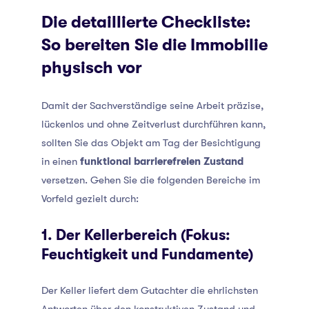
Die detaillierte Checkliste:
So bereiten Sie die Immobilie
physisch vor
Damit der Sachverständige seine Arbeit präzise,
lückenlos und ohne Zeitverlust durchführen kann,
sollten Sie das Objekt am Tag der Besichtigung
in einen
funktional barrierefreien Zustand
versetzen. Gehen Sie die folgenden Bereiche im
Vorfeld gezielt durch:
1. Der Kellerbereich (Fokus:
Feuchtigkeit und Fundamente)
Der Keller liefert dem Gutachter die ehrlichsten