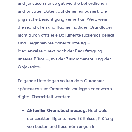
und juristisch nur so gut wie die behördlichen
und privaten Daten, auf denen es basiert
. Die
physische Besichtigung verliert an Wert, wenn
die rechtlichen und flächenmäßigen Grundlagen
nicht durch offizielle Dokumente lückenlos belegt
sind. Beginnen Sie daher frühzeitig –
idealerweise direkt nach der Beauftragung
unseres Büros –, mit der Zusammenstellung der
Objektakte.
Folgende Unterlagen sollten dem Gutachter
spätestens zum Ortstermin vorliegen oder vorab
digital übermittelt werden:
Aktueller Grundbuchauszug:
Nachweis
der exakten Eigentumsverhältnisse; Prüfung
von Lasten und Beschränkungen in