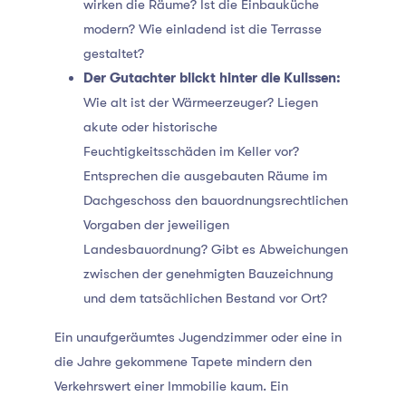
wirken die Räume? Ist die Einbauküche
modern? Wie einladend ist die Terrasse
gestaltet?
Der Gutachter blickt hinter die Kulissen:
Wie alt ist der Wärmeerzeuger? Liegen
akute oder historische
Feuchtigkeitsschäden im Keller vor?
Entsprechen die ausgebauten Räume im
Dachgeschoss den bauordnungsrechtlichen
Vorgaben der jeweiligen
Landesbauordnung? Gibt es Abweichungen
zwischen der genehmigten Bauzeichnung
und dem tatsächlichen Bestand vor Ort?
Ein unaufgeräumtes Jugendzimmer oder eine in
die Jahre gekommene Tapete mindern den
Verkehrswert einer Immobilie kaum. Ein