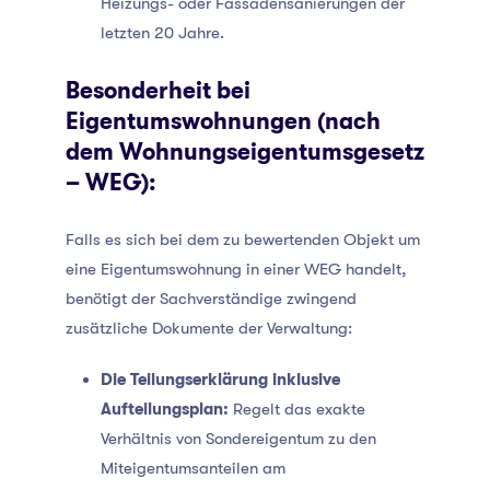
Heizungs- oder Fassadensanierungen der
letzten 20 Jahre.
Besonderheit bei
Eigentumswohnungen (nach
dem Wohnungseigentumsgesetz
– WEG):
Falls es sich bei dem zu bewertenden Objekt um
eine Eigentumswohnung in einer WEG handelt,
benötigt der Sachverständige zwingend
zusätzliche Dokumente der Verwaltung:
Die Teilungserklärung inklusive
Aufteilungsplan:
Regelt das exakte
Verhältnis von Sondereigentum zu den
Miteigentumsanteilen am