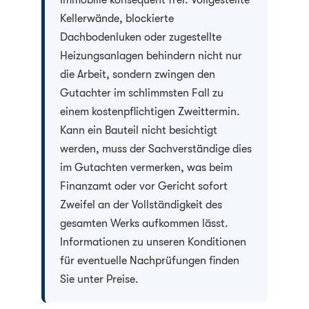
Immobilie konsequent frei. Vollgestellte
Kellerwände, blockierte
Dachbodenluken oder zugestellte
Heizungsanlagen behindern nicht nur
die Arbeit, sondern zwingen den
Gutachter im schlimmsten Fall zu
einem kostenpflichtigen Zweittermin.
Kann ein Bauteil nicht besichtigt
werden, muss der Sachverständige dies
im Gutachten vermerken, was beim
Finanzamt oder vor Gericht sofort
Zweifel an der Vollständigkeit des
gesamten Werks aufkommen lässt.
Informationen zu unseren Konditionen
für eventuelle Nachprüfungen finden
Sie unter Preise.