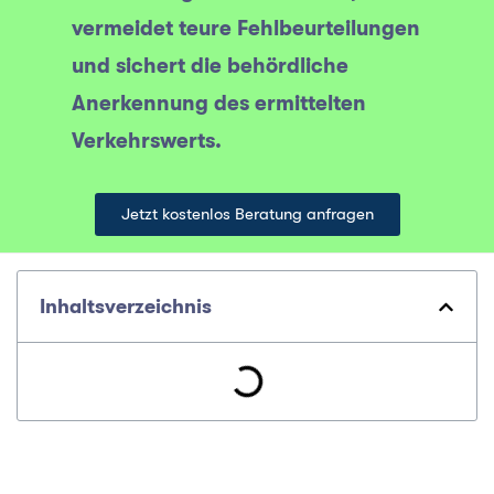
vermeidet teure Fehlbeurteilungen
und sichert die behördliche
Anerkennung des ermittelten
Verkehrswerts.
Jetzt kostenlos Beratung anfragen
Inhaltsverzeichnis