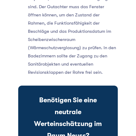
sind. Der Gutachter muss das Fenster
öffnen können, um den Zustand der
Rahmen, die Funktionsfähigkeit der
Beschläge und das Produktionsdatum im
Scheibenzwischenraum
(Wärmeschutzverglasung) zu prüfen. In den
Badezimmern sollte der Zugang zu den
Sanitärobjekten und eventuellen
Revisionsklappen der Rohre frei sein.
Benötigen Sie eine
neutrale
Werteinschätzung im
Raum Neuss?