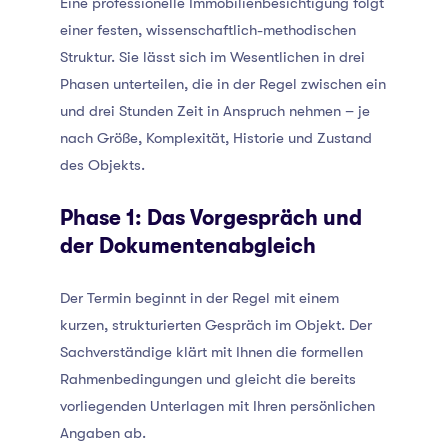
Eine professionelle Immobilienbesichtigung folgt
einer festen, wissenschaftlich-methodischen
Struktur. Sie lässt sich im Wesentlichen in drei
Phasen unterteilen, die in der Regel zwischen ein
und drei Stunden Zeit in Anspruch nehmen – je
nach Größe, Komplexität, Historie und Zustand
des Objekts.
Phase 1: Das Vorgespräch und
der Dokumentenabgleich
Der Termin beginnt in der Regel mit einem
kurzen, strukturierten Gespräch im Objekt. Der
Sachverständige klärt mit Ihnen die formellen
Rahmenbedingungen und gleicht die bereits
vorliegenden Unterlagen mit Ihren persönlichen
Angaben ab.