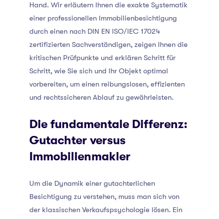
Hand. Wir erläutern Ihnen die exakte Systematik
einer professionellen Immobilienbesichtigung
durch einen nach DIN EN ISO/IEC 17024
zertifizierten Sachverständigen, zeigen Ihnen die
kritischen Prüfpunkte und erklären Schritt für
Schritt, wie Sie sich und Ihr Objekt optimal
vorbereiten, um einen reibungslosen, effizienten
und rechtssicheren Ablauf zu gewährleisten.
Die fundamentale Differenz:
Gutachter versus
Immobilienmakler
Um die Dynamik einer gutachterlichen
Besichtigung zu verstehen, muss man sich von
der klassischen Verkaufspsychologie lösen. Ein