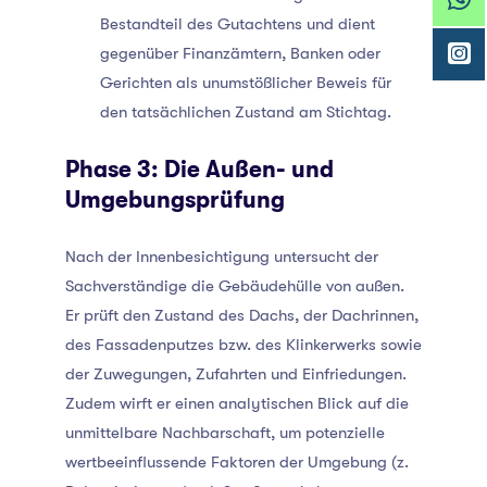
Bestandteil des Gutachtens und dient
gegenüber Finanzämtern, Banken oder
Gerichten als unumstößlicher Beweis für
den tatsächlichen Zustand am Stichtag.
Phase 3: Die Außen- und
Umgebungsprüfung
Nach der Innenbesichtigung untersucht der
Sachverständige die Gebäudehülle von außen.
Er prüft den Zustand des Dachs, der Dachrinnen,
des Fassadenputzes bzw. des Klinkerwerks sowie
der Zuwegungen, Zufahrten und Einfriedungen.
Zudem wirft er einen analytischen Blick auf die
unmittelbare Nachbarschaft, um potenzielle
wertbeeinflussende Faktoren der Umgebung (z.