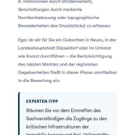
B. Immissionen durch Straßenverkehr,
Verschattungen durch markante
Nachbarbebauung oder topographische
Besonderheiten des Grundstücks) zu erfassen.
Egal ob wir für Sie ein Gutachten in Neuss, in der
Landeshauptstadt Düsseldorf oder im Umland
wie Kaarst durchführen – die Berücksichtigung
des lokalen Marktes und der regionalen
Gegebenheiten fließt in dieser Phase unmittelbar
in die Bewertung ein
.
EXPERTEN-TIPP
Räumen Sie vor dem Eintreffen des
Sachverständigen die Zugänge zu den
kritischen Infrastrukturen der