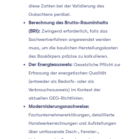
diese Zahlen bei der Validierung des
Gutachtens penibel.
Berechnung des Brutto-Rauminhalts
(BRI):
Zwingend erforderlich, falls das
Sachwertverfahren angewendet werden
muss, um die baulichen Herstellungskosten
des Baukörpers präzise zu kalkulieren.
Der Energieausweis:
Gesetzliche Pflicht zur
Erfassung der energetischen Qualität
(entweder als Bedarfs- oder als
Verbrauchsausweis) im Kontext der
aktuellen GEG-Richtlinien.
Modernisierungsnachweise:
Fachunternehmererklärungen, detaillierte
Handwerkerrechnungen und Aufstellungen
über umfassende Dach-, Fenster-,