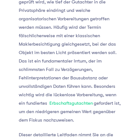
geprüft wird, wie tief der Gutachter in die
Privatsphäre eindringt und welche
organisatorischen Vorbereitungen getroffen
werden müssen. Häufig wird der Termin
fälschlicherweise mit einer klassischen
Maklerbesichtigung gleichgesetzt, bei der das
Objekt im besten Licht präsentiert werden soll.
Das ist ein fundamentaler Irrtum, der im
schlimmsten Fall zu Verzögerungen,
Fehlinterpretationen der Bausubstanz oder
unvollständigen Daten führen kann. Besonders
wichtig wird die lückenlose Vorbereitung, wenn
ein fundiertes
Erbschaftsgutachten
gefordert ist,
um den niedrigeren gemeinen Wert gegenüber
dem Fiskus nachzuweisen
.
Dieser detaillierte Leitfaden nimmt Sie an die