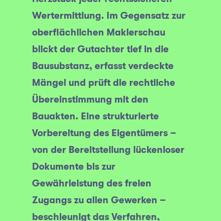
Wertermittlung. Im Gegensatz zur
oberflächlichen Maklerschau
blickt der Gutachter tief in die
Bausubstanz, erfasst verdeckte
Mängel und prüft die rechtliche
Übereinstimmung mit den
Bauakten. Eine strukturierte
Vorbereitung des Eigentümers –
von der Bereitstellung lückenloser
Dokumente bis zur
Gewährleistung des freien
Zugangs zu allen Gewerken –
beschleunigt das Verfahren,