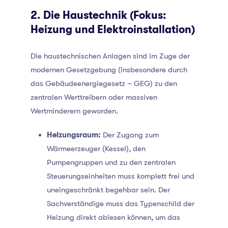
2. Die Haustechnik (Fokus:
Heizung und Elektroinstallation)
Die haustechnischen Anlagen sind im Zuge der
modernen Gesetzgebung (insbesondere durch
das Gebäudeenergiegesetz – GEG) zu den
zentralen Werttreibern oder massiven
Wertminderern geworden.
Heizungsraum:
Der Zugang zum
Wärmeerzeuger (Kessel), den
Pumpengruppen und zu den zentralen
Steuerungseinheiten muss komplett frei und
uneingeschränkt begehbar sein. Der
Sachverständige muss das Typenschild der
Heizung direkt ablesen können, um das