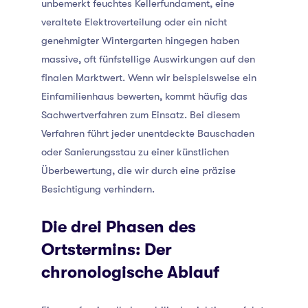
unbemerkt feuchtes Kellerfundament, eine
veraltete Elektroverteilung oder ein nicht
genehmigter Wintergarten hingegen haben
massive, oft fünfstellige Auswirkungen auf den
finalen Marktwert. Wenn wir beispielsweise ein
Einfamilienhaus bewerten, kommt häufig das
Sachwertverfahren zum Einsatz
. Bei diesem
Verfahren führt jeder unentdeckte Bauschaden
oder Sanierungsstau zu einer künstlichen
Überbewertung, die wir durch eine präzise
Besichtigung verhindern
.
Die drei Phasen des
Ortstermins: Der
chronologische Ablauf