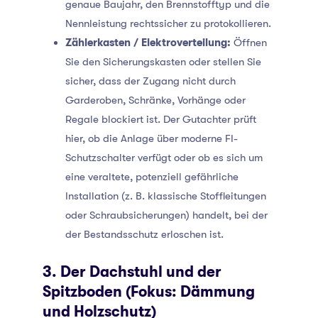
genaue Baujahr, den Brennstofftyp und die
Nennleistung rechtssicher zu protokollieren.
Zählerkasten / Elektroverteilung:
Öffnen
Sie den Sicherungskasten oder stellen Sie
sicher, dass der Zugang nicht durch
Garderoben, Schränke, Vorhänge oder
Regale blockiert ist. Der Gutachter prüft
hier, ob die Anlage über moderne FI-
Schutzschalter verfügt oder ob es sich um
eine veraltete, potenziell gefährliche
Installation (z. B. klassische Stoffleitungen
oder Schraubsicherungen) handelt, bei der
der Bestandsschutz erloschen ist.
3. Der Dachstuhl und der
Spitzboden (Fokus: Dämmung
und Holzschutz)