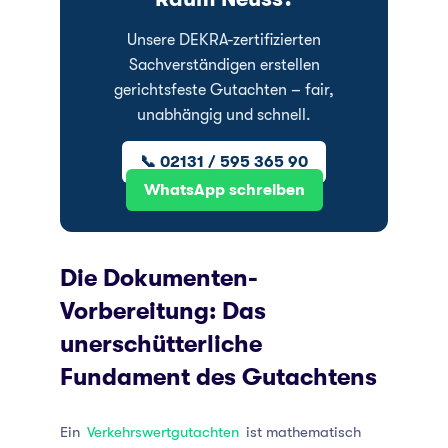
Unsere DEKRA-zertifizierten
Sachverständigen erstellen
gerichtsfeste Gutachten – fair,
unabhängig und schnell.
📞 02131 / 595 365 90
WhatsApp schreiben
Die Dokumenten-
Vorbereitung: Das
unerschütterliche
Fundament des Gutachtens
Ein
Verkehrswertgutachten
ist mathematisch