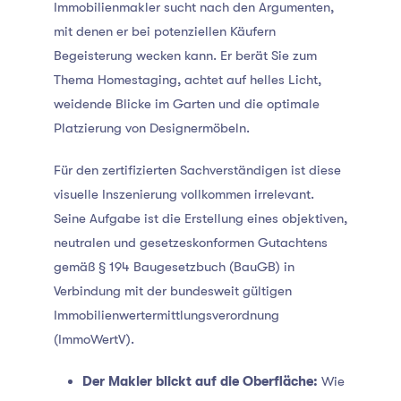
Immobilienmakler sucht nach den Argumenten,
mit denen er bei potenziellen Käufern
Begeisterung wecken kann. Er berät Sie zum
Thema Homestaging, achtet auf helles Licht,
weidende Blicke im Garten und die optimale
Platzierung von Designermöbeln.
Für den zertifizierten Sachverständigen ist diese
visuelle Inszenierung vollkommen irrelevant.
Seine Aufgabe ist die Erstellung eines objektiven,
neutralen und gesetzeskonformen Gutachtens
gemäß § 194 Baugesetzbuch (BauGB) in
Verbindung mit der bundesweit gültigen
Immobilienwertermittlungsverordnung
(ImmoWertV).
Der Makler blickt auf die Oberfläche:
Wie