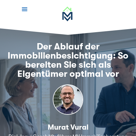
Der Ablauf der
Immobilienbesichtigung: So
bereiten Sie sich als
Eigentümer optimal vor
Murat Vural