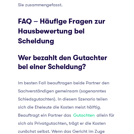
Sie zusammengefasst.
FAQ – Häufige Fragen zur
Hausbewertung bei
Scheidung
Wer bezahlt den Gutachter
bei einer Scheidung?
Im besten Fall beauftragen beide Partner den
Sachverständigen gemeinsam (sogenanntes
Schiedsgutachten). In diesem Szenario teilen
sich die Eheleute die Kosten meist hälftig.
Beauftragt ein Partner das
Gutachten
allein für
sich als Privatgutachten, trägt er die Kosten
zunächst selbst. Wenn das Gericht im Zuge