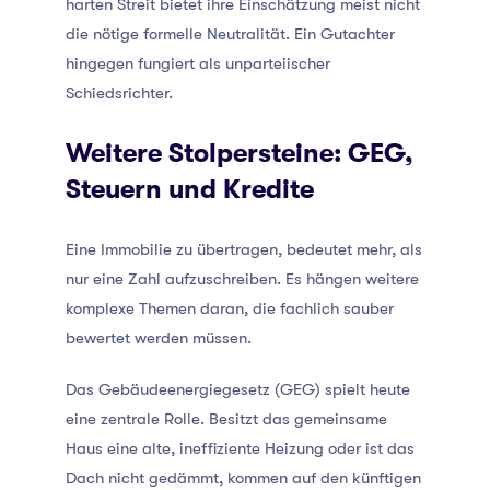
harten Streit bietet ihre Einschätzung meist nicht
die nötige formelle Neutralität. Ein Gutachter
hingegen fungiert als unparteiischer
Schiedsrichter.
Weitere Stolpersteine: GEG,
Steuern und Kredite
Eine Immobilie zu übertragen, bedeutet mehr, als
nur eine Zahl aufzuschreiben. Es hängen weitere
komplexe Themen daran, die fachlich sauber
bewertet werden müssen.
Das Gebäudeenergiegesetz (GEG) spielt heute
eine zentrale Rolle. Besitzt das gemeinsame
Haus eine alte, ineffiziente Heizung oder ist das
Dach nicht gedämmt, kommen auf den künftigen