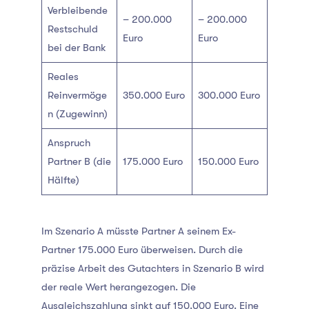
Verbleibende
– 200.000
– 200.000
Restschuld
Euro
Euro
bei der Bank
Reales
Reinvermöge
350.000 Euro
300.000 Euro
n (Zugewinn)
Anspruch
Partner B (die
175.000 Euro
150.000 Euro
Hälfte)
Im Szenario A müsste Partner A seinem Ex-
Partner 175.000 Euro überweisen. Durch die
präzise Arbeit des Gutachters in Szenario B wird
der reale Wert herangezogen. Die
Ausgleichszahlung sinkt auf 150.000 Euro. Eine