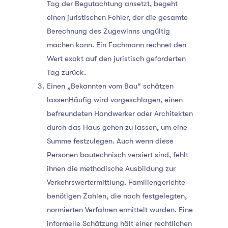
Tag der Begutachtung ansetzt, begeht
einen juristischen Fehler, der die gesamte
Berechnung des Zugewinns ungültig
machen kann. Ein Fachmann rechnet den
Wert exakt auf den juristisch geforderten
Tag zurück.
Einen „Bekannten vom Bau“ schätzen
lassenHäufig wird vorgeschlagen, einen
befreundeten Handwerker oder Architekten
durch das Haus gehen zu lassen, um eine
Summe festzulegen. Auch wenn diese
Personen bautechnisch versiert sind, fehlt
ihnen die methodische Ausbildung zur
Verkehrswertermittlung. Familiengerichte
benötigen Zahlen, die nach festgelegten,
normierten Verfahren ermittelt wurden. Eine
informelle Schätzung hält einer rechtlichen