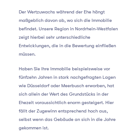
Der Wertzuwachs während der Ehe hängt
maßgeblich davon ab, wo sich die Immobilie
befindet. Unsere Region in Nordrhein-Westfalen
zeigt hierbei sehr unterschiedliche
Entwicklungen, die in die Bewertung einfließen
müssen.
Haben Sie Ihre Immobilie beispielsweise vor
fünfzehn Jahren in stark nachgefragten Lagen
wie Düsseldorf oder Meerbusch erworben, hat
sich allein der Wert des Grundstücks in der
Ehezeit voraussichtlich enorm gesteigert. Hier
fällt der Zugewinn entsprechend hoch aus,
selbst wenn das Gebäude an sich in die Jahre
gekommen ist.