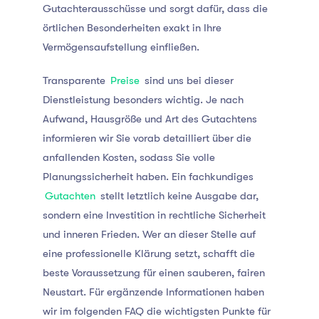
Gutachterausschüsse und sorgt dafür, dass die
örtlichen Besonderheiten exakt in Ihre
Vermögensaufstellung einfließen.
Transparente
Preise
sind uns bei dieser
Dienstleistung besonders wichtig. Je nach
Aufwand, Hausgröße und Art des Gutachtens
informieren wir Sie vorab detailliert über die
anfallenden Kosten, sodass Sie volle
Planungssicherheit haben. Ein fachkundiges
Gutachten
stellt letztlich keine Ausgabe dar,
sondern eine Investition in rechtliche Sicherheit
und inneren Frieden. Wer an dieser Stelle auf
eine professionelle Klärung setzt, schafft die
beste Voraussetzung für einen sauberen, fairen
Neustart. Für ergänzende Informationen haben
wir im folgenden FAQ die wichtigsten Punkte für