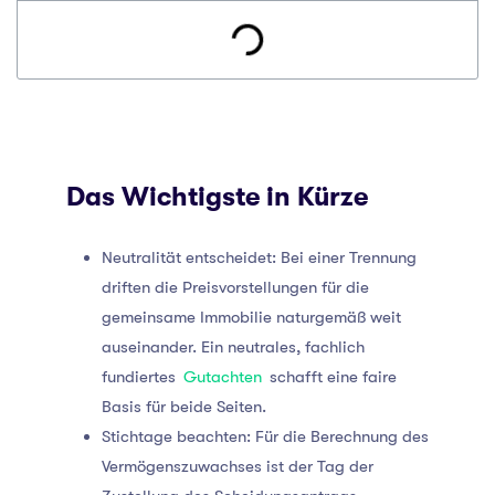
Das Wichtigste in Kürze
Neutralität entscheidet: Bei einer Trennung
driften die Preisvorstellungen für die
gemeinsame Immobilie naturgemäß weit
auseinander. Ein neutrales, fachlich
fundiertes
Gutachten
schafft eine faire
Basis für beide Seiten.
Stichtage beachten: Für die Berechnung des
Vermögenszuwachses ist der Tag der