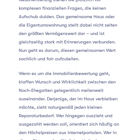
komplexen finanziellen Fragen, die keinen
Aufschub dulden. Das gemeinsame Haus oder
die Eigentumswohnung stellt dabei nicht selten
den größten Vermögenswert dar – und ist
gleichzeitig stark mit Erinnerungen verbunden.
Nun geht es darum, diesen gemeinsamen Wert
sachlich und fair aufzuteilen.
Wenn es um die Immobilienbewertung geht,
klaffen Wunsch und Wirklichkeit zwischen den
Noch-Ehegatten gelegentlich meilenweit
auseinander. Derjenige, der im Haus verbleiben
möchte, sieht naturgemäß jeden kleinen
Reparaturbedarf. Wer hingegen auszieht und
ausgezahlt werden soll, orientiert sich häufig an
den Höchstpreisen aus Internetportalen. Wer in