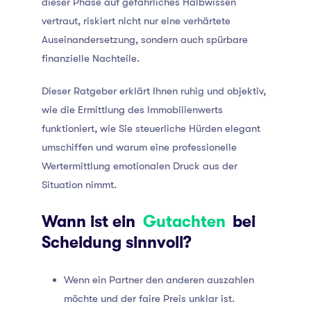
dieser Phase auf gefährliches Halbwissen
vertraut, riskiert nicht nur eine verhärtete
Auseinandersetzung, sondern auch spürbare
finanzielle Nachteile.
Dieser Ratgeber erklärt Ihnen ruhig und objektiv,
wie die Ermittlung des Immobilienwerts
funktioniert, wie Sie steuerliche Hürden elegant
umschiffen und warum eine professionelle
Wertermittlung emotionalen Druck aus der
Situation nimmt.
Wann ist ein
Gutachten
bei
Scheidung sinnvoll?
Wenn ein Partner den anderen auszahlen
möchte und der faire Preis unklar ist.