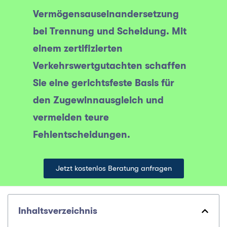
Vermögensauseinandersetzung
bei Trennung und Scheidung. Mit
einem zertifizierten
Verkehrswertgutachten schaffen
Sie eine gerichtsfeste Basis für
den Zugewinnausgleich und
vermeiden teure
Fehlentscheidungen.
Jetzt kostenlos Beratung anfragen
Inhaltsverzeichnis