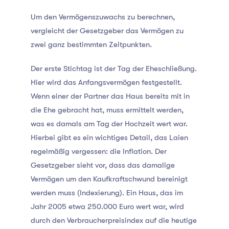
Um den Vermögenszuwachs zu berechnen,
vergleicht der Gesetzgeber das Vermögen zu
zwei ganz bestimmten Zeitpunkten.
Der erste Stichtag ist der Tag der Eheschließung.
Hier wird das Anfangsvermögen festgestellt.
Wenn einer der Partner das Haus bereits mit in
die Ehe gebracht hat, muss ermittelt werden,
was es damals am Tag der Hochzeit wert war.
Hierbei gibt es ein wichtiges Detail, das Laien
regelmäßig vergessen: die Inflation. Der
Gesetzgeber sieht vor, dass das damalige
Vermögen um den Kaufkraftschwund bereinigt
werden muss (Indexierung). Ein Haus, das im
Jahr 2005 etwa 250.000 Euro wert war, wird
durch den Verbraucherpreisindex auf die heutige