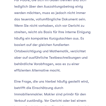
Für Paare, die sich im Guten trennen und sich
lediglich über den Auszahlungsbetrag einig
werden möchten, muss es jedoch nicht immer
das teuerste, vollumfängliche Dokument sein.
Wenn Sie nicht vorhaben, sich vor Gericht zu
streiten, reicht als Basis für Ihre interne Einigung
häufig ein kompaktes Kurzgutachten aus. Es
basiert auf der gleichen fundierten
Ortsbesichtigung und Mathematik, verzichtet
aber auf ausführliche Textbeschreibungen und
behördliche Vorabfragen, was es zu einer
effizienten Alternative macht.
Eine Frage, die uns hierbei häufig gestellt wird,
betrifft die Einschätzung durch
Immobilienmakler. Makler sind primär für den
Verkauf zuständig. Vor Gericht oder bei einem