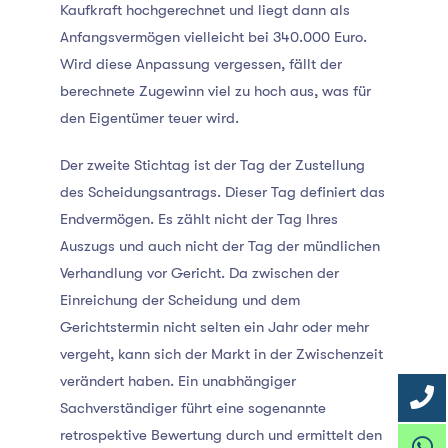
Kaufkraft hochgerechnet und liegt dann als
Anfangsvermögen vielleicht bei 340.000 Euro.
Wird diese Anpassung vergessen, fällt der
berechnete Zugewinn viel zu hoch aus, was für
den Eigentümer teuer wird.
Der zweite Stichtag ist der Tag der Zustellung
des Scheidungsantrags. Dieser Tag definiert das
Endvermögen. Es zählt nicht der Tag Ihres
Auszugs und auch nicht der Tag der mündlichen
Verhandlung vor Gericht. Da zwischen der
Einreichung der Scheidung und dem
Gerichtstermin nicht selten ein Jahr oder mehr
vergeht, kann sich der Markt in der Zwischenzeit
verändert haben. Ein unabhängiger
Sachverständiger führt eine sogenannte
retrospektive Bewertung durch und ermittelt den