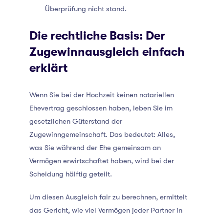
Überprüfung nicht stand.
Die rechtliche Basis: Der
Zugewinnausgleich einfach
erklärt
Wenn Sie bei der Hochzeit keinen notariellen
Ehevertrag geschlossen haben, leben Sie im
gesetzlichen Güterstand der
Zugewinngemeinschaft. Das bedeutet: Alles,
was Sie während der Ehe gemeinsam an
Vermögen erwirtschaftet haben, wird bei der
Scheidung hälftig geteilt.
Um diesen Ausgleich fair zu berechnen, ermittelt
das Gericht, wie viel Vermögen jeder Partner in