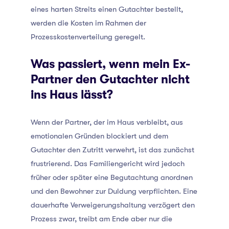
eines harten Streits einen Gutachter bestellt,
werden die Kosten im Rahmen der
Prozesskostenverteilung geregelt.
Was passiert, wenn mein Ex-
Partner den Gutachter nicht
ins Haus lässt?
Wenn der Partner, der im Haus verbleibt, aus
emotionalen Gründen blockiert und dem
Gutachter den Zutritt verwehrt, ist das zunächst
frustrierend. Das Familiengericht wird jedoch
früher oder später eine Begutachtung anordnen
und den Bewohner zur Duldung verpflichten. Eine
dauerhafte Verweigerungshaltung verzögert den
Prozess zwar, treibt am Ende aber nur die