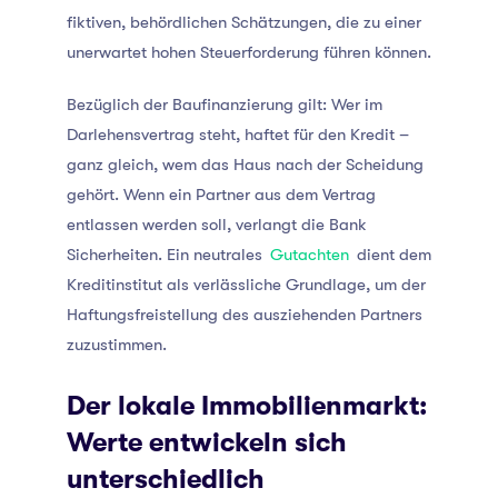
fiktiven, behördlichen Schätzungen, die zu einer
unerwartet hohen Steuerforderung führen können.
Bezüglich der Baufinanzierung gilt: Wer im
Darlehensvertrag steht, haftet für den Kredit –
ganz gleich, wem das Haus nach der Scheidung
gehört. Wenn ein Partner aus dem Vertrag
entlassen werden soll, verlangt die Bank
Sicherheiten. Ein neutrales
Gutachten
dient dem
Kreditinstitut als verlässliche Grundlage, um der
Haftungsfreistellung des ausziehenden Partners
zuzustimmen.
Der lokale Immobilienmarkt:
Werte entwickeln sich
unterschiedlich