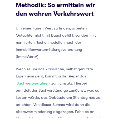
Methodik: So ermitteln wir
den wahren Verkehrswert
Um einen fairen Wert zu finden, arbeiten
Gutachter nicht mit Bauchgefühl, sondern mit
normierten Rechenmodellen nach der
Immobilienwertermittlungsverordnung
(ImmoWertV).
Wenn es um das klassische, selbst genutzte
Eigenheim geht, kommt in der Regel das
Sachwertverfahren
zum Einsatz. Hierbei
ermittelt der Sachverständige zunächst, was es
kosten würde, das Gebäude am Stichtag neu zu
errichten. Von dieser Summe wird dann die
Alterswertminderung abgezogen. Fehlt es an