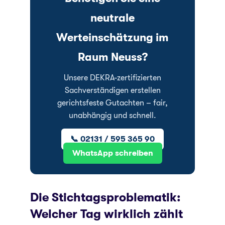
neutrale
Werteinschätzung im
Raum Neuss?
Unsere DEKRA-zertifizierten
Sachverständigen erstellen
gerichtsfeste Gutachten – fair,
unabhängig und schnell.
📞 02131 / 595 365 90
WhatsApp schreiben
Die Stichtagsproblematik:
Welcher Tag wirklich zählt