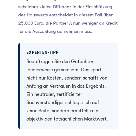
scheinbar kleine Differenz in der Einschätzung
des Hauswerts entscheidet in diesem Fall über
25.000 Euro, die Partner A nun weniger an Kredit
für die Auszahlung aufnehmen muss.
EXPERTEN-TIPP
Beauftragen Sie den Gutachter
idealerweise gemeinsam. Das spart
nicht nur Kosten, sondern schafft von
Anfang an Vertrauen in das Ergebnis.
Ein neutraler, zertifizierter
Sachverständiger schlägt sich auf
keine Seite, sondern ermittelt rein
objektiv den tatsächlichen Marktwert.