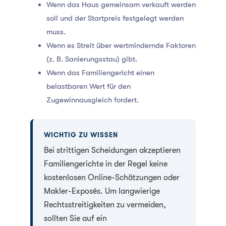
Wenn das Haus gemeinsam verkauft werden
soll und der Startpreis festgelegt werden
muss.
Wenn es Streit über wertmindernde Faktoren
(z. B. Sanierungsstau) gibt.
Wenn das Familiengericht einen
belastbaren Wert für den
Zugewinnausgleich fordert.
WICHTIG ZU WISSEN
Bei strittigen Scheidungen akzeptieren
Familiengerichte in der Regel keine
kostenlosen Online-Schätzungen oder
Makler-Exposés. Um langwierige
Rechtsstreitigkeiten zu vermeiden,
sollten Sie auf ein