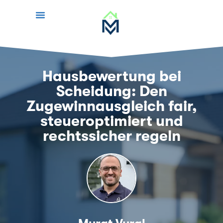
Hausbewertung bei
Scheidung: Den
Zugewinnausgleich fair,
steueroptimiert und
rechtssicher regeln