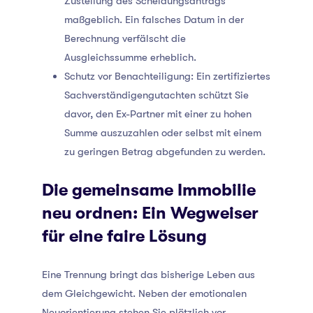
Zustellung des Scheidungsantrags
maßgeblich. Ein falsches Datum in der
Berechnung verfälscht die
Ausgleichssumme erheblich.
Schutz vor Benachteiligung: Ein zertifiziertes
Sachverständigengutachten schützt Sie
davor, den Ex-Partner mit einer zu hohen
Summe auszuzahlen oder selbst mit einem
zu geringen Betrag abgefunden zu werden.
Die gemeinsame Immobilie
neu ordnen: Ein Wegweiser
für eine faire Lösung
Eine Trennung bringt das bisherige Leben aus
dem Gleichgewicht. Neben der emotionalen
Neuorientierung stehen Sie plötzlich vor