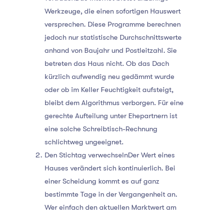
Werkzeuge, die einen sofortigen Hauswert
versprechen. Diese Programme berechnen
jedoch nur statistische Durchschnittswerte
anhand von Baujahr und Postleitzahl. Sie
betreten das Haus nicht. Ob das Dach
kürzlich aufwendig neu gedämmt wurde
oder ob im Keller Feuchtigkeit aufsteigt,
bleibt dem Algorithmus verborgen. Für eine
gerechte Aufteilung unter Ehepartnern ist
eine solche Schreibtisch-Rechnung
schlichtweg ungeeignet.
Den Stichtag verwechselnDer Wert eines
Hauses verändert sich kontinuierlich. Bei
einer Scheidung kommt es auf ganz
bestimmte Tage in der Vergangenheit an.
Wer einfach den aktuellen Marktwert am