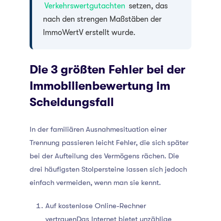
Verkehrswertgutachten
setzen, das
nach den strengen Maßstäben der
ImmoWertV erstellt wurde.
Die 3 größten Fehler bei der
Immobilienbewertung im
Scheidungsfall
In der familiären Ausnahmesituation einer
Trennung passieren leicht Fehler, die sich später
bei der Aufteilung des Vermögens rächen. Die
drei häufigsten Stolpersteine lassen sich jedoch
einfach vermeiden, wenn man sie kennt.
Auf kostenlose Online-Rechner
vertrauenDas Internet bietet unzählige