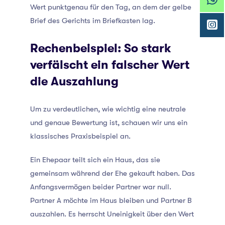
Wert punktgenau für den Tag, an dem der gelbe
Brief des Gerichts im Briefkasten lag.
Rechenbeispiel: So stark
verfälscht ein falscher Wert
die Auszahlung
Um zu verdeutlichen, wie wichtig eine neutrale
und genaue Bewertung ist, schauen wir uns ein
klassisches Praxisbeispiel an.
Ein Ehepaar teilt sich ein Haus, das sie
gemeinsam während der Ehe gekauft haben. Das
Anfangsvermögen beider Partner war null.
Partner A möchte im Haus bleiben und Partner B
auszahlen. Es herrscht Uneinigkeit über den Wert