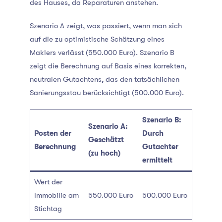
des Hauses, da Reparaturen anstehen.
Szenario A zeigt, was passiert, wenn man sich
auf die zu optimistische Schätzung eines
Maklers verlässt (550.000 Euro). Szenario B
zeigt die Berechnung auf Basis eines korrekten,
neutralen Gutachtens, das den tatsächlichen
Sanierungsstau berücksichtigt (500.000 Euro).
Szenario B:
Szenario A:
Posten der
Durch
Geschätzt
Berechnung
Gutachter
(zu hoch)
ermittelt
Wert der
Immobilie am
550.000 Euro
500.000 Euro
Stichtag