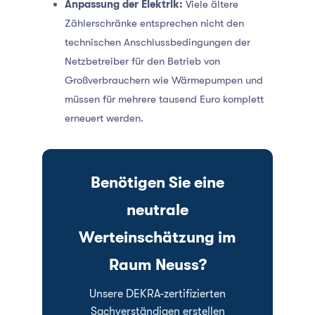
Anpassung der Elektrik:
Viele ältere
Zählerschränke entsprechen nicht den
technischen Anschlussbedingungen der
Netzbetreiber für den Betrieb von
Großverbrauchern wie Wärmepumpen und
müssen für mehrere tausend Euro komplett
erneuert werden.
Benötigen Sie eine
neutrale
Werteinschätzung im
Raum Neuss?
Unsere DEKRA-zertifizierten
Sachverständigen erstellen