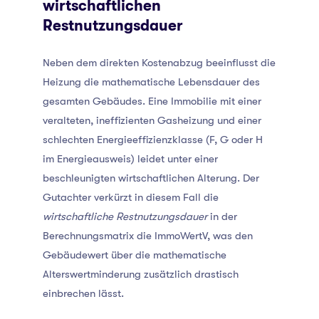
wirtschaftlichen
Restnutzungsdauer
Neben dem direkten Kostenabzug beeinflusst die
Heizung die mathematische Lebensdauer des
gesamten Gebäudes. Eine Immobilie mit einer
veralteten, ineffizienten Gasheizung und einer
schlechten Energieeffizienzklasse (F, G oder H
im Energieausweis) leidet unter einer
beschleunigten wirtschaftlichen Alterung. Der
Gutachter verkürzt in diesem Fall die
wirtschaftliche Restnutzungsdauer
in der
Berechnungsmatrix die ImmoWertV, was den
Gebäudewert über die mathematische
Alterswertminderung zusätzlich drastisch
einbrechen lässt.