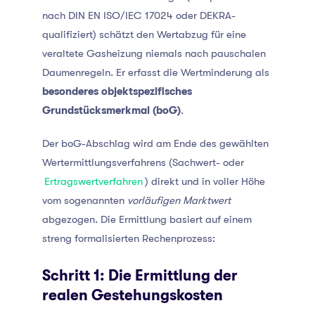
nach DIN EN ISO/IEC 17024 oder DEKRA-
qualifiziert) schätzt den Wertabzug für eine
veraltete Gasheizung niemals nach pauschalen
Daumenregeln. Er erfasst die Wertminderung als
besonderes objektspezifisches
Grundstücksmerkmal (boG)
.
Der boG-Abschlag wird am Ende des gewählten
Wertermittlungsverfahrens (Sachwert- oder
Ertragswertverfahren
) direkt und in voller Höhe
vom sogenannten
vorläufigen Marktwert
abgezogen. Die Ermittlung basiert auf einem
streng formalisierten Rechenprozess:
Schritt 1: Die Ermittlung der
realen Gestehungskosten