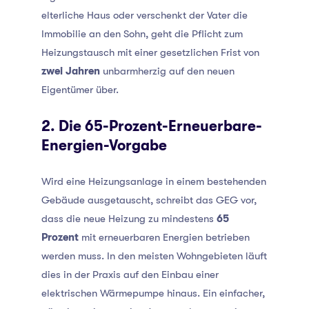
elterliche Haus oder verschenkt der Vater die
Immobilie an den Sohn, geht die Pflicht zum
Heizungstausch mit einer gesetzlichen Frist von
zwei Jahren
unbarmherzig auf den neuen
Eigentümer über.
2. Die 65-Prozent-Erneuerbare-
Energien-Vorgabe
Wird eine Heizungsanlage in einem bestehenden
Gebäude ausgetauscht, schreibt das GEG vor,
dass die neue Heizung zu mindestens
65
Prozent
mit erneuerbaren Energien betrieben
werden muss. In den meisten Wohngebieten läuft
dies in der Praxis auf den Einbau einer
elektrischen Wärmepumpe hinaus. Ein einfacher,