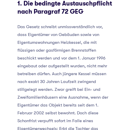
1. Die bedingte Austauschpflicht
nach Paragraf 72 GEG
Das Gesetz schreibt unmissverständlich vor,
dass Eigentümer von Gebäuden sowie von
Eigentumswohnungen Heizkessel, die mit
flüssigen oder gasförmigen Brennstoffen
beschickt werden und vor dem 1. Januar 1996
eingebaut oder aufgestellt wurden, nicht mehr
betreiben dürfen. Auch jüngere Kessel müssen
nach exakt 30 Jahren Laufzeit zwingend
stillgelegt werden. Zwar greift bei Ein- und
Zweifamilienhäusern eine Ausnahme, wenn der
Eigentümer das Objekt bereits seit dem 1.
Februar 2002 selbst bewohnt. Doch diese
Schonfrist verpufft sofort im Falle eines
Eigentümerwechsels: Erbt die Tochter das