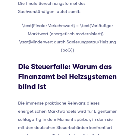
Die finale Berechnungsformel des
Sachverständigen lautet somit:
\text{Finaler Verkehrswert} = \text{Vorläufiger
Marktwert (energetisch modernisiert)} –
\text{Minderwert durch Sanierungsstau/Heizung
(boG)}
Die Steuerfalle: Warum das
Finanzamt bei Heizsystemen
blind ist
Die immense praktische Relevanz dieses
energetischen Marktwandels wird für Eigentümer
schlagartig in dem Moment spürbar, in dem sie
mit den deutschen Steuerbehörden konfrontiert