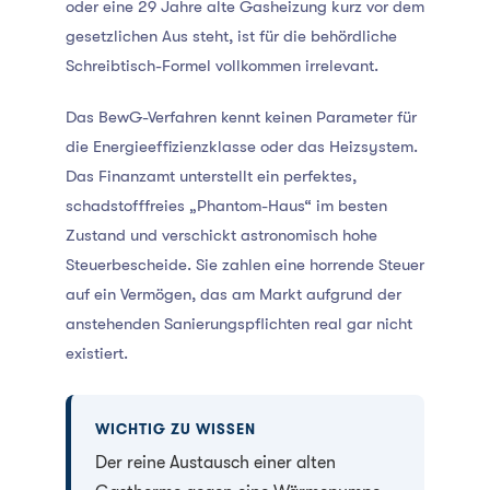
oder eine 29 Jahre alte Gasheizung kurz vor dem
gesetzlichen Aus steht, ist für die behördliche
Schreibtisch-Formel vollkommen irrelevant.
Das BewG-Verfahren kennt keinen Parameter für
die Energieeffizienzklasse oder das Heizsystem.
Das Finanzamt unterstellt ein perfektes,
schadstofffreies „Phantom-Haus“ im besten
Zustand und verschickt astronomisch hohe
Steuerbescheide. Sie zahlen eine horrende Steuer
auf ein Vermögen, das am Markt aufgrund der
anstehenden Sanierungspflichten real gar nicht
existiert.
WICHTIG ZU WISSEN
Der reine Austausch einer alten