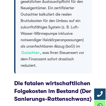
gesetzlichen Austauschpflicht für den
Neueigentümer. Ein zertifizierter
Gutachter kalkuliert die realen
Bruttokosten für den Umbau auf ein
zukunftsfähiges System (z. B. Luft-
Wasser-Wärmepumpe inklusive
notwendiger Heizkörperanpassungen)
als unanfechtbaren Abzug (boG) im
Gutachten
, was Ihren Steuerwert vor
dem Finanzamt sofort drastisch
reduziert.
Die fatalen wirtschaftlichen
Folgekosten im Bestand (Der
Sanierungs-Rattenschwanz)