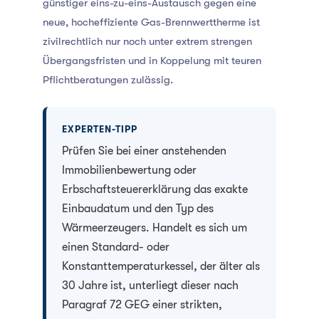
günstiger eins-zu-eins-Austausch gegen eine
neue, hocheffiziente Gas-Brennwerttherme ist
zivilrechtlich nur noch unter extrem strengen
Übergangsfristen und in Koppelung mit teuren
Pflichtberatungen zulässig.
EXPERTEN-TIPP
Prüfen Sie bei einer anstehenden
Immobilienbewertung oder
Erbschaftsteuererklärung das exakte
Einbaudatum und den Typ des
Wärmeerzeugers. Handelt es sich um
einen Standard- oder
Konstanttemperaturkessel, der älter als
30 Jahre ist, unterliegt dieser nach
Paragraf 72 GEG einer strikten,