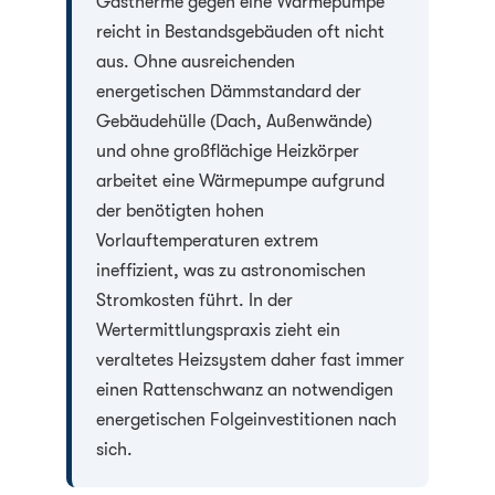
Gastherme gegen eine Wärmepumpe
reicht in Bestandsgebäuden oft nicht
aus. Ohne ausreichenden
energetischen Dämmstandard der
Gebäudehülle (Dach, Außenwände)
und ohne großflächige Heizkörper
arbeitet eine Wärmepumpe aufgrund
der benötigten hohen
Vorlauftemperaturen extrem
ineffizient, was zu astronomischen
Stromkosten führt. In der
Wertermittlungspraxis zieht ein
veraltetes Heizsystem daher fast immer
einen Rattenschwanz an notwendigen
energetischen Folgeinvestitionen nach
sich.