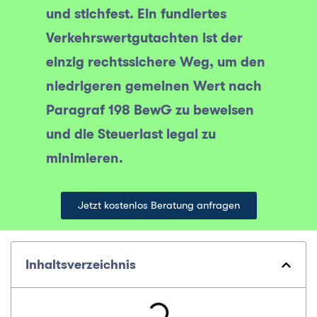
und stichfest. Ein fundiertes
Verkehrswertgutachten ist der
einzig rechtssichere Weg, um den
niedrigeren gemeinen Wert nach
Paragraf 198 BewG zu beweisen
und die Steuerlast legal zu
minimieren.
Jetzt kostenlos Beratung anfragen
Inhaltsverzeichnis