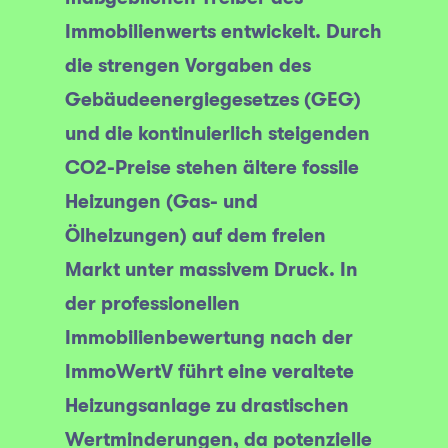
Immobilienwerts entwickelt. Durch
die strengen Vorgaben des
Gebäudeenergiegesetzes (GEG)
und die kontinuierlich steigenden
CO2-Preise stehen ältere fossile
Heizungen (Gas- und
Ölheizungen) auf dem freien
Markt unter massivem Druck. In
der professionellen
Immobilienbewertung nach der
ImmoWertV führt eine veraltete
Heizungsanlage zu drastischen
Wertminderungen, da potenzielle