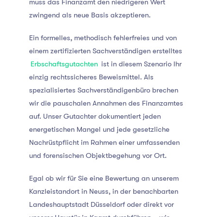
muss das Finanzamt den niedrigeren Wert
zwingend als neue Basis akzeptieren.
Ein formelles, methodisch fehlerfreies und von
einem zertifizierten Sachverständigen erstelltes
Erbschaftsgutachten
ist in diesem Szenario Ihr
einzig rechtssicheres Beweismittel. Als
spezialisiertes Sachverständigenbüro brechen
wir die pauschalen Annahmen des Finanzamtes
auf. Unser Gutachter dokumentiert jeden
energetischen Mangel und jede gesetzliche
Nachrüstpflicht im Rahmen einer umfassenden
und forensischen Objektbegehung vor Ort.
Egal ob wir für Sie eine Bewertung an unserem
Kanzleistandort in Neuss, in der benachbarten
Landeshauptstadt Düsseldorf oder direkt vor