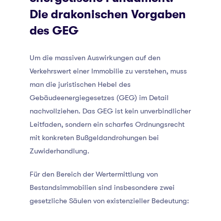
Die drakonischen Vorgaben
des GEG
Um die massiven Auswirkungen auf den
Verkehrswert einer Immobilie zu verstehen, muss
man die juristischen Hebel des
Gebäudeenergiegesetzes (GEG) im Detail
nachvollziehen. Das GEG ist kein unverbindlicher
Leitfaden, sondern ein scharfes Ordnungsrecht
mit konkreten Bußgeldandrohungen bei
Zuwiderhandlung.
Für den Bereich der Wertermittlung von
Bestandsimmobilien sind insbesondere zwei
gesetzliche Säulen von existenzieller Bedeutung: