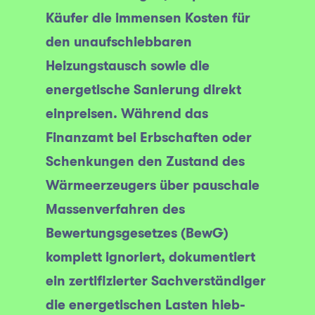
Käufer die immensen Kosten für
den unaufschiebbaren
Heizungstausch sowie die
energetische Sanierung direkt
einpreisen. Während das
Finanzamt bei Erbschaften oder
Schenkungen den Zustand des
Wärmeerzeugers über pauschale
Massenverfahren des
Bewertungsgesetzes (BewG)
komplett ignoriert, dokumentiert
ein zertifizierter Sachverständiger
die energetischen Lasten hieb-