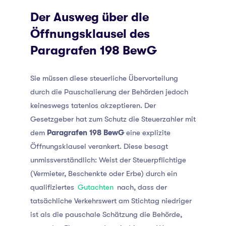
Der Ausweg über die
Öffnungsklausel des
Paragrafen 198 BewG
Sie müssen diese steuerliche Übervorteilung
durch die Pauschalierung der Behörden jedoch
keineswegs tatenlos akzeptieren. Der
Gesetzgeber hat zum Schutz die Steuerzahler mit
dem
Paragrafen 198 BewG
eine explizite
Öffnungsklausel verankert. Diese besagt
unmissverständlich: Weist der Steuerpflichtige
(Vermieter, Beschenkte oder Erbe) durch ein
qualifiziertes
Gutachten
nach, dass der
tatsächliche Verkehrswert am Stichtag niedriger
ist als die pauschale Schätzung die Behörde,