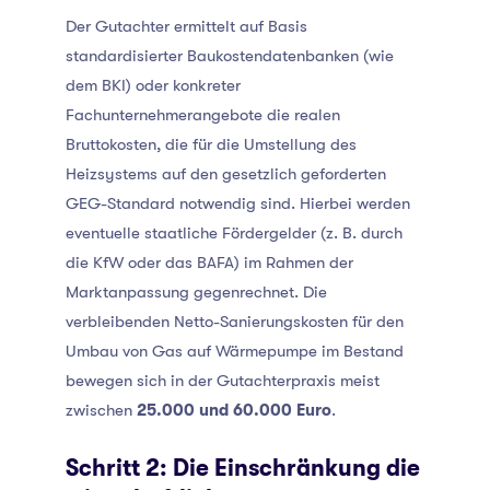
Der Gutachter ermittelt auf Basis
standardisierter Baukostendatenbanken (wie
dem BKI) oder konkreter
Fachunternehmerangebote die realen
Bruttokosten, die für die Umstellung des
Heizsystems auf den gesetzlich geforderten
GEG-Standard notwendig sind. Hierbei werden
eventuelle staatliche Fördergelder (z. B. durch
die KfW oder das BAFA) im Rahmen der
Marktanpassung gegenrechnet. Die
verbleibenden Netto-Sanierungskosten für den
Umbau von Gas auf Wärmepumpe im Bestand
bewegen sich in der Gutachterpraxis meist
zwischen
25.000 und 60.000 Euro
.
Schritt 2: Die Einschränkung die