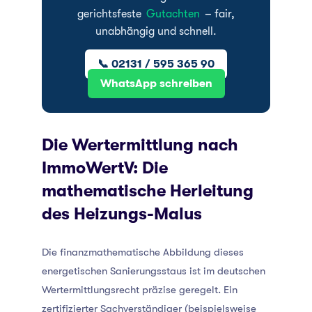
gerichtsfeste
Gutachten
– fair,
unabhängig und schnell.
📞 02131 / 595 365 90
WhatsApp schreiben
Die Wertermittlung nach
ImmoWertV: Die
mathematische Herleitung
des Heizungs-Malus
Die finanzmathematische Abbildung dieses
energetischen Sanierungsstaus ist im deutschen
Wertermittlungsrecht präzise geregelt. Ein
zertifizierter Sachverständiger (beispielsweise