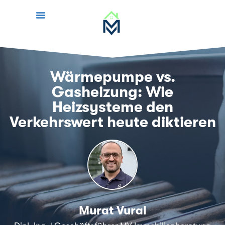
Wärmepumpe vs.
Gasheizung: Wie
Heizsysteme den
Verkehrswert heute diktieren
Murat Vural