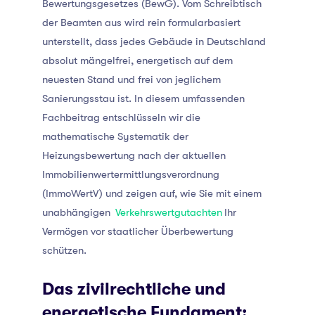
Bewertungsgesetzes (BewG). Vom Schreibtisch
der Beamten aus wird rein formularbasiert
unterstellt, dass jedes Gebäude in Deutschland
absolut mängelfrei, energetisch auf dem
neuesten Stand und frei von jeglichem
Sanierungsstau ist. In diesem umfassenden
Fachbeitrag entschlüsseln wir die
mathematische Systematik der
Heizungsbewertung nach der aktuellen
Immobilienwertermittlungsverordnung
(ImmoWertV) und zeigen auf, wie Sie mit einem
unabhängigen
Verkehrswertgutachten
Ihr
Vermögen vor staatlicher Überbewertung
schützen.
Das zivilrechtliche und
energetische Fundament: