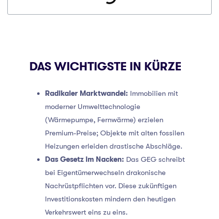
DAS WICHTIGSTE IN KÜRZE
Radikaler Marktwandel:
Immobilien mit
moderner Umwelttechnologie
(Wärmepumpe, Fernwärme) erzielen
Premium-Preise; Objekte mit alten fossilen
Heizungen erleiden drastische Abschläge.
Das Gesetz im Nacken:
Das GEG schreibt
bei Eigentümerwechseln drakonische
Nachrüstpflichten vor. Diese zukünftigen
Investitionskosten mindern den heutigen
Verkehrswert eins zu eins.