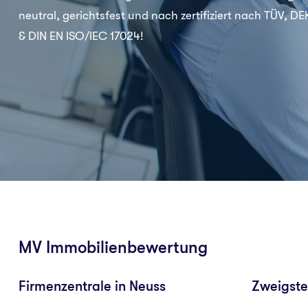
neutral, gerichtsfest und nach zertifiziert nach TÜV, D
& DIN EN ISO/IEC 17024!
MV Immobilienbewertung
Firmenzentrale in Neuss
Zweigste