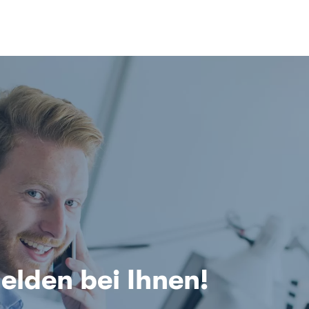
elden bei Ihnen!