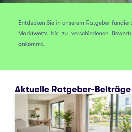
Entdecken Sie in unserem Ratgeber fundier
Marktwerts bis zu verschiedenen Bewertu
ankommt.
Aktuelle Ratgeber-Beiträge