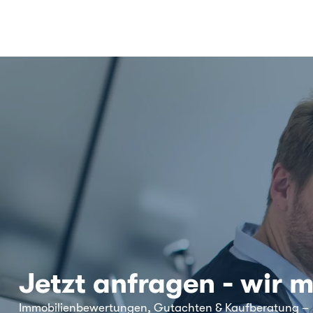
Jetzt anfragen - wir m
Immobilienbewertungen, Gutachten & Kaufberatung –