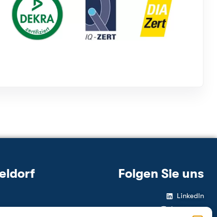
eldorf
Folgen Sie uns
LinkedIn
Instagram