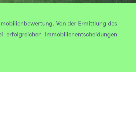
mmobilienbewertung. Von der Ermittlung des
i erfolgreichen Immobilienentscheidungen