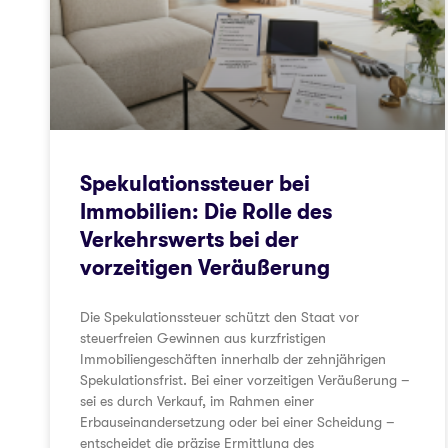
Spekulationssteuer bei
Immobilien: Die Rolle des
Verkehrswerts bei der
vorzeitigen Veräußerung
Die Spekulationssteuer schützt den Staat vor
steuerfreien Gewinnen aus kurzfristigen
Immobiliengeschäften innerhalb der zehnjährigen
Spekulationsfrist. Bei einer vorzeitigen Veräußerung –
sei es durch Verkauf, im Rahmen einer
Erbauseinandersetzung oder bei einer Scheidung –
entscheidet die präzise Ermittlung des